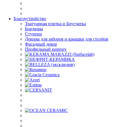
Благоустройство
Тратуарная плитка и Брусчатка
Бордюры
Ступени
Декоры для заборов и крышки для столбов
Фасадный декор
Профильный кирпич