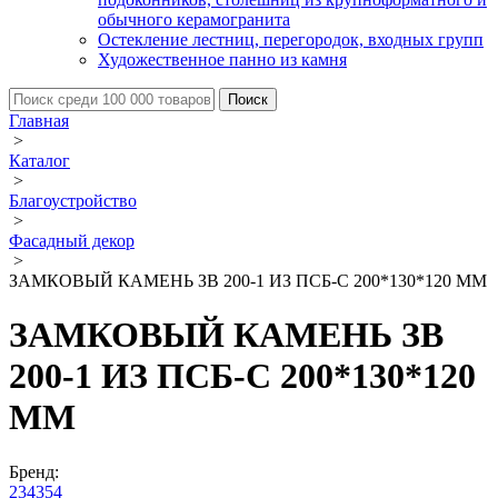
обычного керамогранита
Остекление лестниц, перегородок, входных групп
Художественное панно из камня
Главная
>
Каталог
>
Благоустройство
>
Фасадный декор
>
ЗАМКОВЫЙ КАМЕНЬ ЗВ 200-1 ИЗ ПСБ-С 200*130*120 ММ
ЗАМКОВЫЙ КАМЕНЬ ЗВ
200-1 ИЗ ПСБ-С 200*130*120
ММ
Бренд:
234354