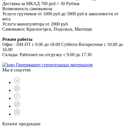
Доставка за МКАД 700 руб.+ 30 Руб/км
Возможность самовывоза
Услуги грузчиков от 1000 руб до 5000 руб в зависимости от
веса
Услуги манипулятора от 2000 руб
Самовывоз: Красногорск, Подольск, Мытищи
Режим работы
Офис : ПН-ПТ с 9.00 до 18.00 Суббота Воскресенье с 10.00 до
16.00
Склады: Работают на отгрузку. с 9.00 до 17.30
Гипермаркет строительных материалов
Мы в соцсетях
Каталог продукции