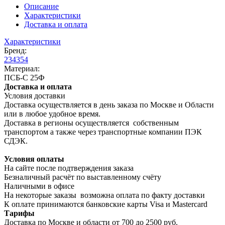
Описание
Характеристики
Доставка и оплата
Характеристики
Бренд:
234354
Материал:
ПСБ-С 25Ф
Доставка и оплата
Условия доставки
Доставка осуществляется в день заказа по Москве и Области
или в любое удобное время.
Доставка в регионы осуществляется собственным
транспортом а также через транспортные компании ПЭК
СДЭК.
Условия оплаты
На сайте после подтверждения заказа
Безналичный расчёт по выставленному счёту
Наличными в офисе
На некоторые заказы возможна оплата по факту доставки
К оплате принимаются банковские карты Visa и Masterсard
Тарифы
Доставка по Москве и области от 700 до 2500 руб.