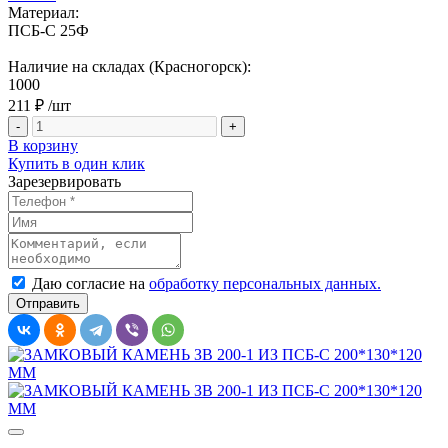
Материал:
ПСБ-С 25Ф
Наличие на складах (Красногорск):
1000
211 ₽
/шт
-
+
В корзину
Купить в один клик
Зарезервировать
Даю согласие на
обработку персональных данных.