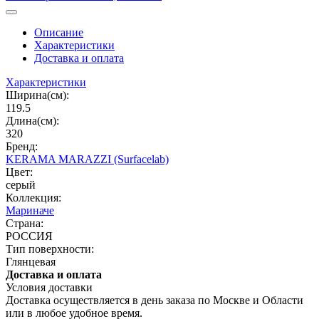
Описание
Характеристики
Доставка и оплата
Характеристики
Ширина(см):
119.5
Длина(см):
320
Бренд:
KERAMA MARAZZI (Surfacelab)
Цвет:
серый
Коллекция:
Мариначе
Страна:
РОССИЯ
Тип поверхности:
Глянцевая
Доставка и оплата
Условия доставки
Доставка осуществляется в день заказа по Москве и Области
или в любое удобное время.