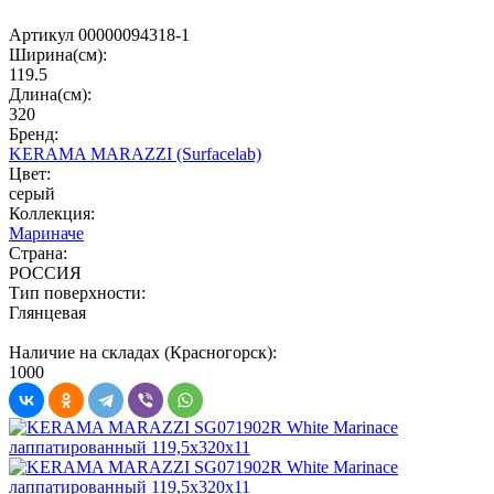
Артикул 00000094318-1
Ширина(см):
119.5
Длина(см):
320
Бренд:
KERAMA MARAZZI (Surfacelab)
Цвет:
серый
Коллекция:
Мариначе
Страна:
РОССИЯ
Тип поверхности:
Глянцевая
Наличие на складах (Красногорск):
1000