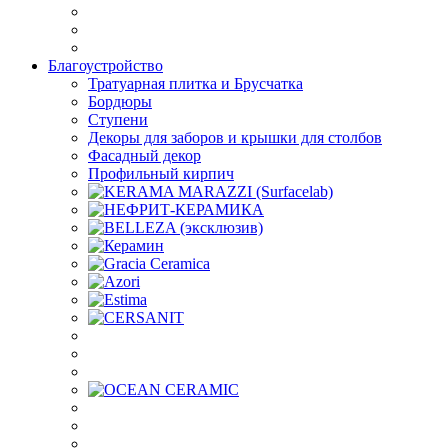
Благоустройство
Тратуарная плитка и Брусчатка
Бордюры
Ступени
Декоры для заборов и крышки для столбов
Фасадный декор
Профильный кирпич