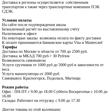
Доставка в регионы осуществляется собственным
транспортом а также через транспортные компании ПЭК
СДЭК.
Условия оплаты
На сайте после подтверждения заказа
Безналичный расчёт по выставленному счёту
Наличными в офисе
На некоторые заказы возможна оплата по факту доставки
К оплате принимаются банковские карты Visa и Masterсard
Тарифы
Доставка по Москве и области от 700 до 2500 руб.
Доставка за МКАД 700 руб.+ 30 Руб/км
Возможность самовывоза
Услуги грузчиков от 1000 руб до 5000 руб в зависимости от
веса
Услуги манипулятора от 2000 руб
Самовывоз: Красногорск, Подольск, Мытищи
Режим работы
Офис : ПН-ПТ с 9.00 до 18.00 Суббота Воскресенье с 10.00 до
16.00
Склады: Работают на отгрузку. с 9.00 до 17.30
Другие товары из этой коллекции: