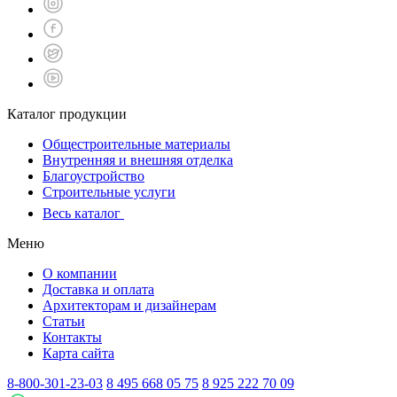
Каталог продукции
Общестроительные материалы
Внутренняя и внешняя отделка
Благоустройство
Строительные услуги
Весь каталог
Меню
О компании
Доставка и оплата
Архитекторам и дизайнерам
Статьи
Контакты
Карта сайта
8-800-301-23-03
8 495 668 05 75
8 925 222 70 09