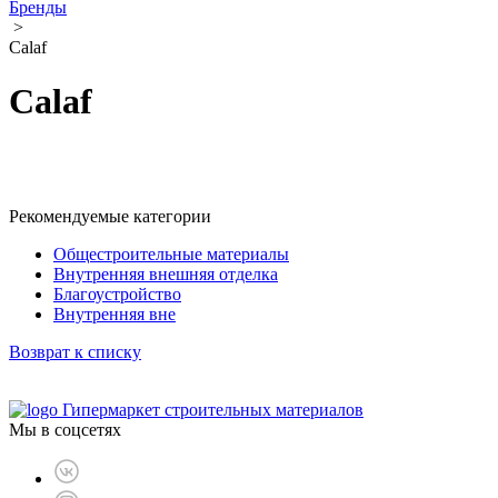
Бренды
>
Calaf
Calaf
Рекомендуемые категории
Общестроительные материалы
Внутренняя внешняя отделка
Благоустройство
Внутренняя вне
Возврат к списку
Гипермаркет строительных материалов
Мы в соцсетях