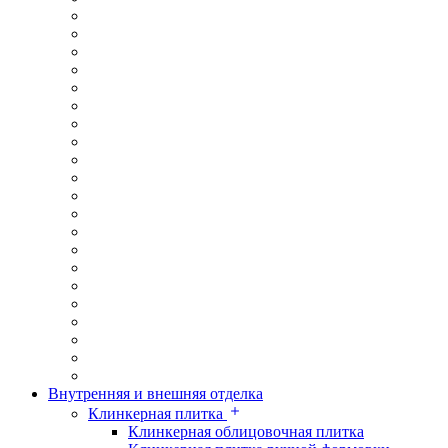
Внутренняя и внешняя отделка
Клинкерная плитка
Клинкерная облицовочная плитка