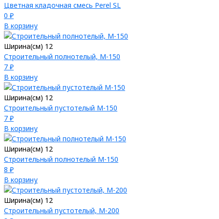
Цветная кладочная смесь Perel SL
0 ₽
В корзину
Ширина(см) 12
Строительный полнотелый, М-150
7 ₽
В корзину
Ширина(см) 12
Строительный пустотелый М-150
7 ₽
В корзину
Ширина(см) 12
Строительный полнотелый М-150
8 ₽
В корзину
Ширина(см) 12
Строительный пустотелый, М-200