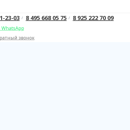
1-23-03
8 495 668 05 75
8 925 222 70 09
 WhatsApp
ратный звонок