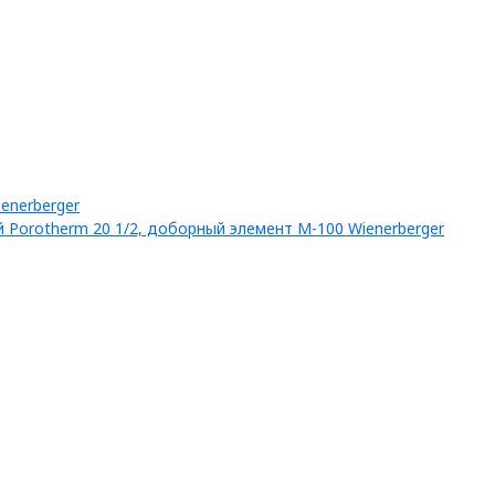
enerberger
 Porotherm 20 1/2, доборный элемент М-100 Wienerberger