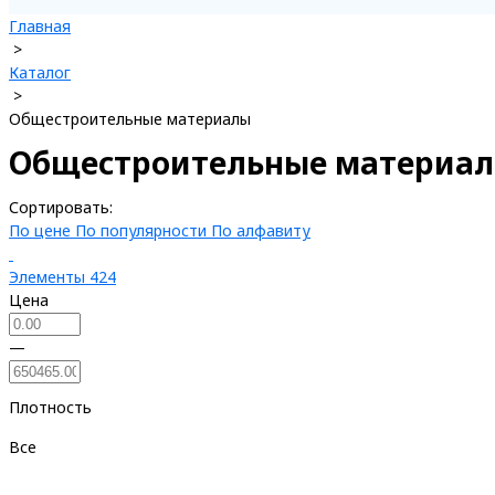
Главная
>
Каталог
>
Общестроительные материалы
Общестроительные материа
Сортировать:
По цене
По популярности
По алфавиту
Элементы
424
Цена
—
Плотность
Все