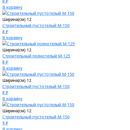
8 ₽
В корзину
Ширина(см) 12
Строительный пустотелый М-150
8 ₽
В корзину
Ширина(см) 12
Строительный полнотелый М-125
8 ₽
В корзину
Ширина(см) 12
Строительный пустотелый М-150
8 ₽
В корзину
Ширина(см) 12
Строительный пустотелый М-150
9 ₽
В корзину