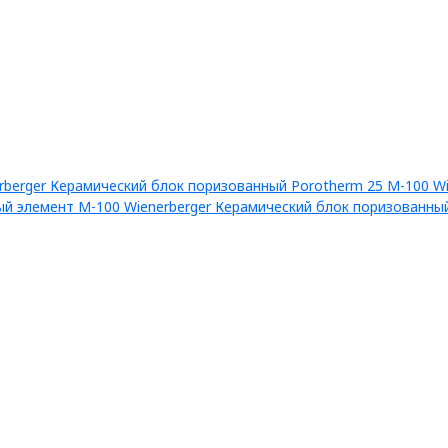
Керамический блок поризованный Porotherm 25 М-100 Wi
Керамический блок поризованный