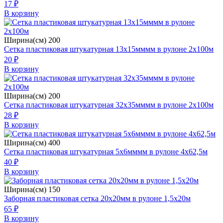
17 ₽
В корзину
Ширина(см) 200
Сетка пластиковая штукатурная 13х15мммм в рулоне 2х100м
20 ₽
В корзину
Ширина(см) 200
Сетка пластиковая штукатурная 32х35мммм в рулоне 2х100м
28 ₽
В корзину
Ширина(см) 400
Сетка пластиковая штукатурная 5х6мммм в рулоне 4х62,5м
40 ₽
В корзину
Ширина(см) 150
Заборная пластиковая сетка 20х20мм в рулоне 1,5х20м
65 ₽
В корзину