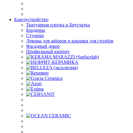
Благоустройство
Тратуарная плитка и Брусчатка
Бордюры
Ступени
Декоры для заборов и крышки для столбов
Фасадный декор
Профильный кирпич