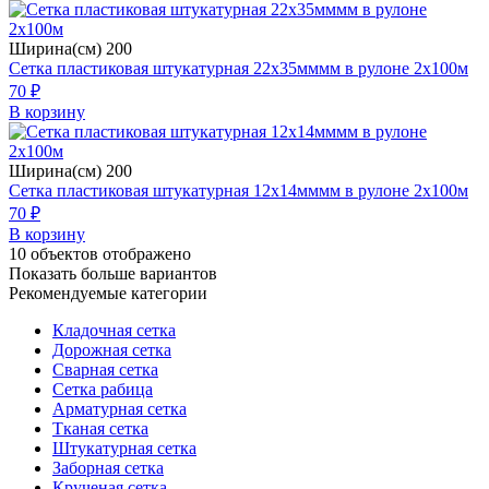
Ширина(см) 200
Сетка пластиковая штукатурная 22х35мммм в рулоне 2х100м
70 ₽
В корзину
Ширина(см) 200
Сетка пластиковая штукатурная 12х14мммм в рулоне 2х100м
70 ₽
В корзину
10
объектов отображено
Показать больше вариантов
Рекомендуемые категории
Кладочная сетка
Дорожная сетка
Сварная сетка
Сетка рабица
Арматурная сетка
Тканая сетка
Штукатурная сетка
Заборная сетка
Крученая сетка