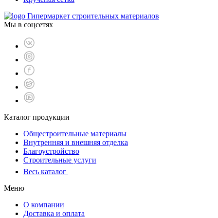
Гипермаркет строительных материалов
Мы в соцсетях
Каталог продукции
Общестроительные материалы
Внутренняя и внешняя отделка
Благоустройство
Строительные услуги
Весь каталог
Меню
О компании
Доставка и оплата