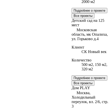
2000 м2
Подробнее о проекте
Все проекты
Детский сад на 125
мест
Московская
область, мк Опалиха,
ул. Горьково д.4
Клиент
СК Новый век
Количество
500 м2, 150 м2,
320 м2
Подробнее о проекте
Все проекты
Дом PLAY
Москва,
Холодильный
переулок, вл. 2/6, стр.
3