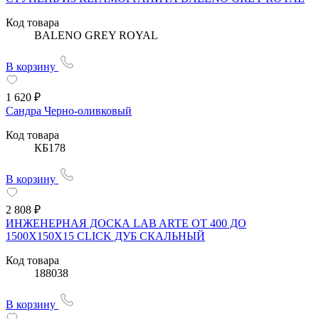
Код товара
BALENO GREY ROYAL
В корзину
1 620 ₽
Сандра Черно-оливковый
Код товара
КБ178
В корзину
2 808 ₽
ИНЖЕНЕРНАЯ ДОСКА LAB ARTE ОТ 400 ДО
1500Х150Х15 CLICK ДУБ СКАЛЬНЫЙ
Код товара
188038
В корзину