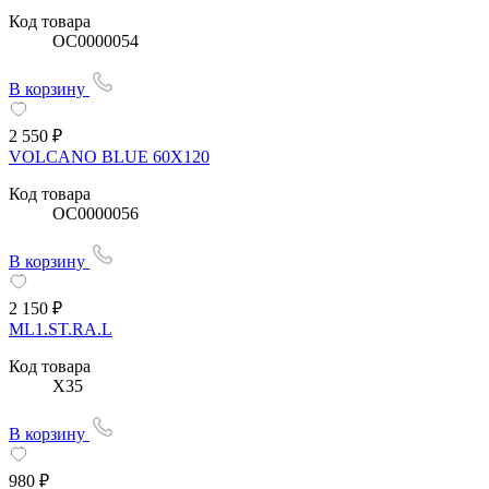
Код товара
OC0000054
В корзину
2 550 ₽
VOLCANO BLUE 60Х120
Код товара
OC0000056
В корзину
2 150 ₽
ML1.ST.RA.L
Код товара
X35
В корзину
980 ₽