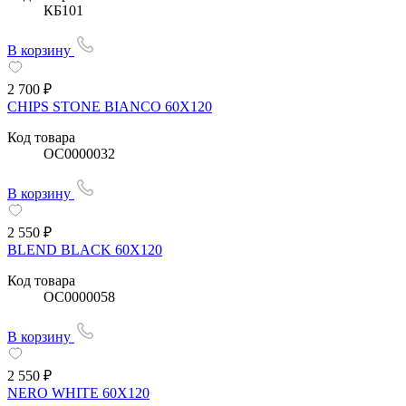
КБ101
В корзину
2 700 ₽
CHIPS STONE BIANCO 60Х120
Код товара
OC0000032
В корзину
2 550 ₽
BLEND BLACK 60Х120
Код товара
OC0000058
В корзину
2 550 ₽
NERO WHITE 60Х120