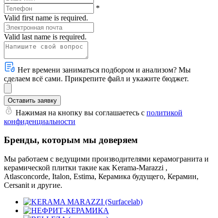
*
Valid first name is required.
Valid last name is required.
Нет времени заниматься подбором и анализом? Мы
сделаем всё сами. Прикрепите файл и укажите бюджет.
Оставить заявку
Нажимая на кнопку вы соглашаетесь с
политикой
конфиденциальности
Бренды, которым мы доверяем
Мы работаем с ведущими производителями керамогранита и
керамической плитки такие как Kerama-Marazzi ,
Atlasconcorde, Italon, Estima, Керамика будущего, Керамин,
Cersanit и другие.