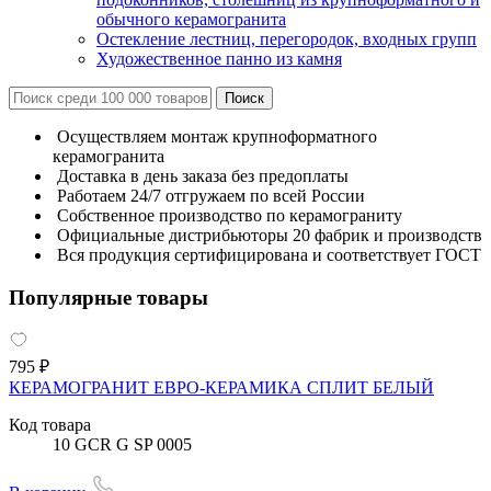
обычного керамогранита
Остекление лестниц, перегородок, входных групп
Художественное панно из камня
Осуществляем монтаж крупноформатного
керамогранита
Доставка в день заказа без предоплаты
Работаем 24/7 отгружаем по всей России
Собственное производство по керамограниту
Официальные дистрибьюторы 20 фабрик и производств
Вся продукция сертифицирована и соответствует ГОСТ
Популярные товары
795 ₽
КЕРАМОГРАНИТ ЕВРО-КЕРАМИКА СПЛИТ БЕЛЫЙ
Код товара
10 GCR G SP 0005