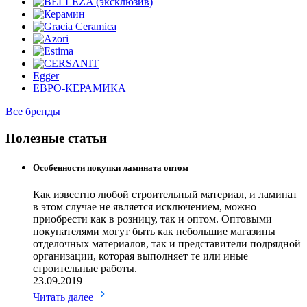
Egger
ЕВРО-КЕРАМИКА
Все бренды
Полезные статьи
Особенности покупки ламината оптом
Как известно любой строительный материал, и ламинат
в этом случае не является исключением, можно
приобрести как в розницу, так и оптом. Оптовыми
покупателями могут быть как небольшие магазины
отделочных материалов, так и представители подрядной
организации, которая выполняет те или иные
строительные работы.
23.09.2019
Читать далее