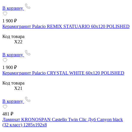
В корзину
1 900 ₽
Керамогранит Palacio REMIX STATUARIO 60x120 POLISHED
Код товара
X22
В корзину
1 900 ₽
Керамогранит Palacio CRYSTAL WHITE 60х120 POLISHED
Код товара
X21
В корзину
481 ₽
Ламинат KRONOSPAN Castello Twin Clic Дуб Canyon black
(32 класс) 1285х192х8