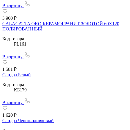
В корзину
3 900 ₽
CALACATTA ORO КЕРАМОГРАНИТ ЗОЛОТОЙ 60X120
ПОЛИРОВАННЫЙ
Код товара
PL161
В корзину
1 581 ₽
Сандра Белый
Код товара
КБ179
В корзину
1 620 ₽
Сандра Черно-оливковый