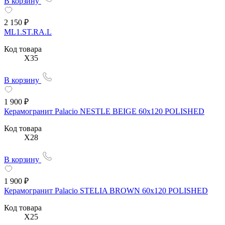
В корзину
2 150 ₽
ML1.ST.RA.L
Код товара
X35
В корзину
1 900 ₽
Керамогранит Palacio NESTLE BEIGE 60x120 POLISHED
Код товара
X28
В корзину
1 900 ₽
Керамогранит Palacio STELIA BROWN 60x120 POLISHED
Код товара
X25