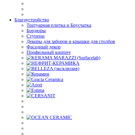
Благоустройство
Тратуарная плитка и Брусчатка
Бордюры
Ступени
Декоры для заборов и крышки для столбов
Фасадный декор
Профильный кирпич