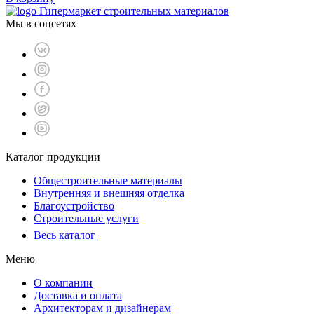
Гипермаркет строительных материалов
Мы в соцсетях
Каталог продукции
Общестроительные материалы
Внутренняя и внешняя отделка
Благоустройство
Строительные услуги
Весь каталог
Меню
О компании
Доставка и оплата
Архитекторам и дизайнерам