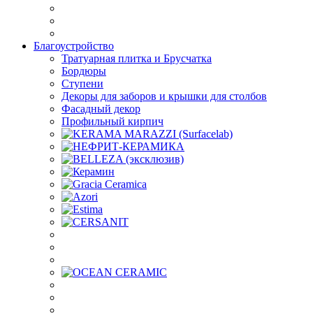
Благоустройство
Тратуарная плитка и Брусчатка
Бордюры
Ступени
Декоры для заборов и крышки для столбов
Фасадный декор
Профильный кирпич