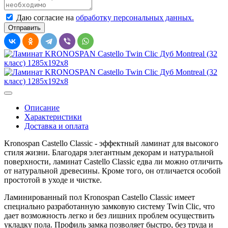
Даю согласие на
обработку персональных данных.
Описание
Характеристики
Доставка и оплата
Kronospan Castello Classic - эффектный ламинат для высокого
стиля жизни. Благодаря элегантным декорам и натуральной
поверхности, ламинат Castello Classic едва ли можно отличить
от натуральной древесины. Кроме того, он отличается особой
простотой в уходе и чистке.
Ламинированный пол Kronospan Castello Classic имеет
специально разработанную замковую систему Twin Clic, что
дает возможность легко и без лишних проблем осуществить
укладку пола. Профиль замка позволяет быстро, без труда и