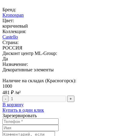
Бренд:
Kronospan
Цвет:
коричневый
Коллекция:
Castello
Страна:
РОССИЯ
Дисконт центр ML-Group:
Да
Назначение:
Декоративные элементы
Наличие на складах (Красногорск):
1000
481 ₽
/м²
-
+
В корзину
Купить в один клик
Зарезервировать