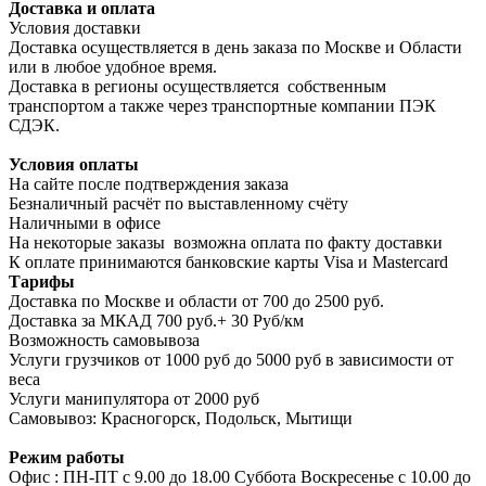
Доставка и оплата
Условия доставки
Доставка осуществляется в день заказа по Москве и Области
или в любое удобное время.
Доставка в регионы осуществляется собственным
транспортом а также через транспортные компании ПЭК
СДЭК.
Условия оплаты
На сайте после подтверждения заказа
Безналичный расчёт по выставленному счёту
Наличными в офисе
На некоторые заказы возможна оплата по факту доставки
К оплате принимаются банковские карты Visa и Masterсard
Тарифы
Доставка по Москве и области от 700 до 2500 руб.
Доставка за МКАД 700 руб.+ 30 Руб/км
Возможность самовывоза
Услуги грузчиков от 1000 руб до 5000 руб в зависимости от
веса
Услуги манипулятора от 2000 руб
Самовывоз: Красногорск, Подольск, Мытищи
Режим работы
Офис : ПН-ПТ с 9.00 до 18.00 Суббота Воскресенье с 10.00 до