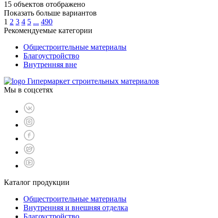
15
объектов отображено
Показать больше вариантов
1
2
3
4
5
...
490
Рекомендуемые категории
Общестроительные материалы
Благоустройство
Внутренняя вне
Гипермаркет строительных материалов
Мы в соцсетях
Каталог продукции
Общестроительные материалы
Внутренняя и внешняя отделка
Благоустройство