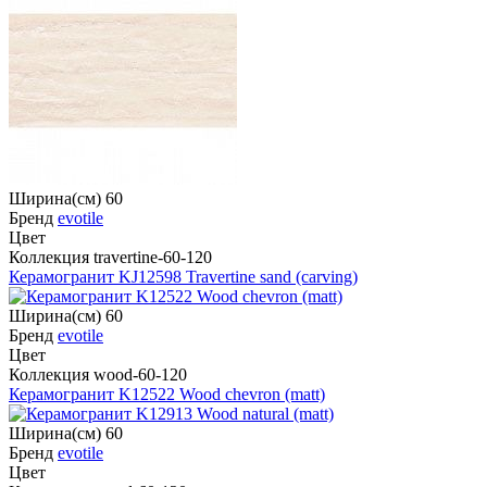
Ширина(см) 60
Бренд
evotile
Цвет
Коллекция travertine-60-120
Керамогранит KJ12598 Travertine sand (carving)
Ширина(см) 60
Бренд
evotile
Цвет
Коллекция wood-60-120
Керамогранит K12522 Wood chevron (matt)
Ширина(см) 60
Бренд
evotile
Цвет