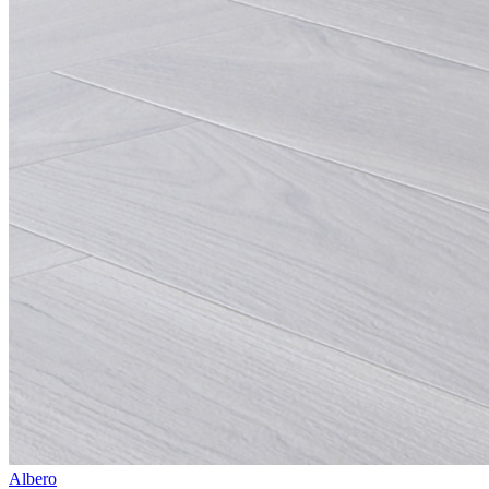
Albero