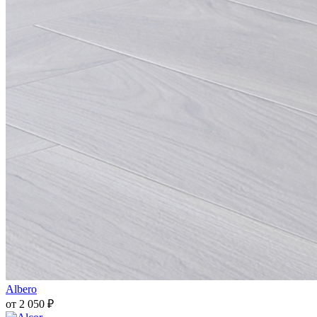
Albero
от 2 050 ₽