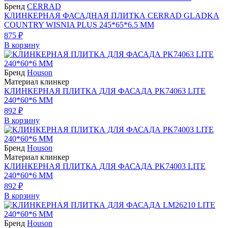
Бренд
CERRAD
КЛИНКЕРНАЯ ФАСАДНАЯ ПЛИТКА CERRAD GLADKA
COUNTRY WISNIA PLUS 245*65*6.5 ММ
875 ₽
В корзину
Бренд
Houson
Материал клинкер
КЛИНКЕРНАЯ ПЛИТКА ДЛЯ ФАСАДА PK74063 LITE
240*60*6 ММ
892 ₽
В корзину
Бренд
Houson
Материал клинкер
КЛИНКЕРНАЯ ПЛИТКА ДЛЯ ФАСАДА PK74003 LITE
240*60*6 ММ
892 ₽
В корзину
Бренд
Houson