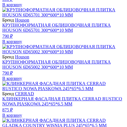
В корзину
Бренд
Houson
КРУПНОФОРМАТНАЯ ОБЛИЦОВОЧНАЯ ПЛИТКА
HOUSON 6D65701 300*600*10 ММ
790 ₽
В корзину
Бренд
Houson
КРУПНОФОРМАТНАЯ ОБЛИЦОВОЧНАЯ ПЛИТКА
HOUSON 6D65002 300*600*10 ММ
790 ₽
В корзину
Бренд
CERRAD
КЛИНКЕРНАЯ ФАСАДНАЯ ПЛИТКА CERRAD RUSTICO
NOWA PIASKOWA 245*65*6.5 ММ
875 ₽
В корзину