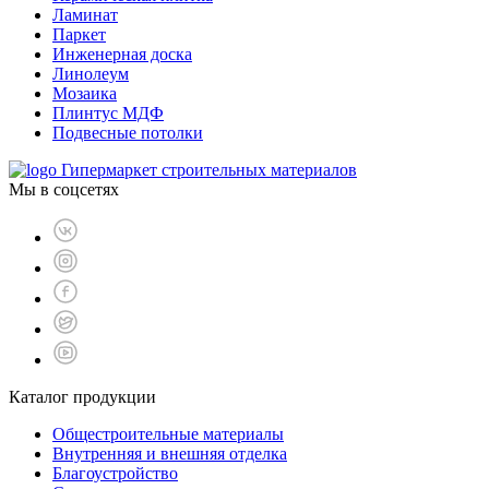
Ламинат
Паркет
Инженерная доска
Линолеум
Мозаика
Плинтус МДФ
Подвесные потолки
Гипермаркет строительных материалов
Мы в соцсетях
Каталог продукции
Общестроительные материалы
Внутренняя и внешняя отделка
Благоустройство