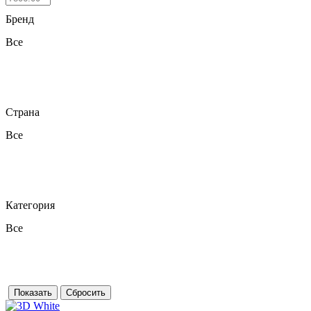
Бренд
Все
Страна
Все
Категория
Все