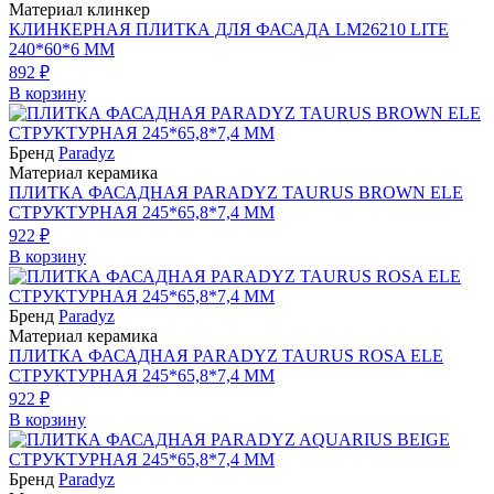
Материал клинкер
КЛИНКЕРНАЯ ПЛИТКА ДЛЯ ФАСАДА LM26210 LITE
240*60*6 ММ
892 ₽
В корзину
Бренд
Paradyz
Материал керамика
ПЛИТКА ФАСАДНАЯ PARADYZ TAURUS BROWN ELE
СТРУКТУРНАЯ 245*65,8*7,4 ММ
922 ₽
В корзину
Бренд
Paradyz
Материал керамика
ПЛИТКА ФАСАДНАЯ PARADYZ TAURUS ROSA ELE
СТРУКТУРНАЯ 245*65,8*7,4 ММ
922 ₽
В корзину
Бренд
Paradyz