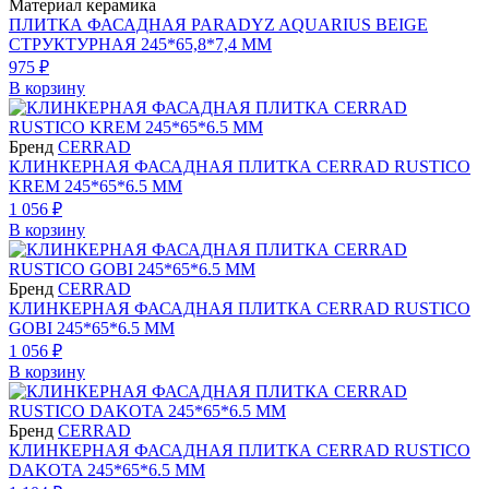
Материал керамика
ПЛИТКА ФАСАДНАЯ PARADYZ AQUARIUS BEIGE
СТРУКТУРНАЯ 245*65,8*7,4 ММ
975 ₽
В корзину
Бренд
CERRAD
КЛИНКЕРНАЯ ФАСАДНАЯ ПЛИТКА CERRAD RUSTICO
KREM 245*65*6.5 ММ
1 056 ₽
В корзину
Бренд
CERRAD
КЛИНКЕРНАЯ ФАСАДНАЯ ПЛИТКА CERRAD RUSTICO
GOBI 245*65*6.5 ММ
1 056 ₽
В корзину
Бренд
CERRAD
КЛИНКЕРНАЯ ФАСАДНАЯ ПЛИТКА CERRAD RUSTICO
DAKOTA 245*65*6.5 ММ