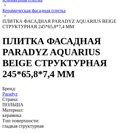
>
Керамическая фасадная плитка
>
ПЛИТКА ФАСАДНАЯ PARADYZ AQUARIUS BEIGE
СТРУКТУРНАЯ 245*65,8*7,4 ММ
ПЛИТКА ФАСАДНАЯ
PARADYZ AQUARIUS
BEIGE СТРУКТУРНАЯ
245*65,8*7,4 ММ
Бренд:
Paradyz
Страна:
ПОЛЬША
Материал:
керамика
Тип поверхности:
гладкая структурная