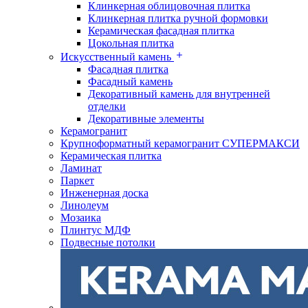
Клинкерная облицовочная плитка
Клинкерная плитка ручной формовки
Керамическая фасадная плитка
Цокольная плитка
Искусственный камень
Фасадная плитка
Фасадный камень
Декоративный камень для внутренней
отделки
Декоративные элементы
Керамогранит
Крупноформатный керамогранит СУПЕРМАКСИ
Керамическая плитка
Ламинат
Паркет
Инженерная доска
Линолеум
Мозаика
Плинтус МДФ
Подвесные потолки