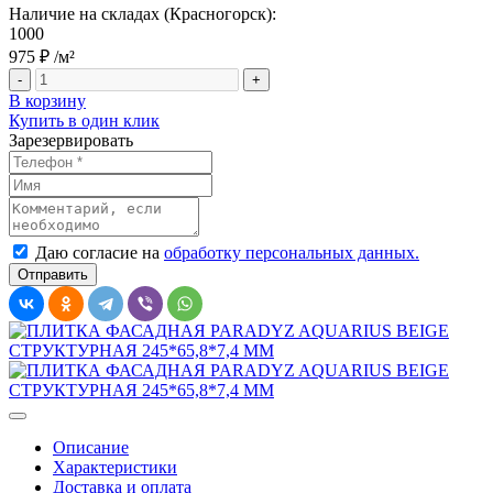
Наличие на складах (Красногорск):
1000
975 ₽
/м²
-
+
В корзину
Купить в один клик
Зарезервировать
Даю согласие на
обработку персональных данных.
Описание
Характеристики
Доставка и оплата