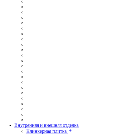
Внутренняя и внешняя отделка
Клинкерная плитка