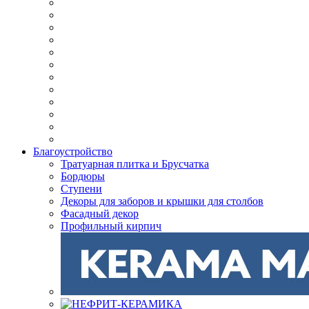
Благоустройство
Тратуарная плитка и Брусчатка
Бордюры
Ступени
Декоры для заборов и крышки для столбов
Фасадный декор
Профильный кирпич