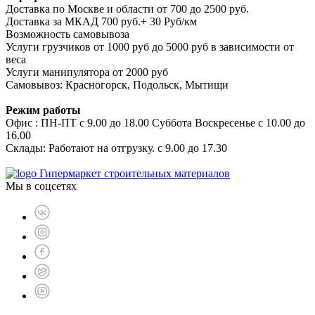
Доставка по Москве и области от 700 до 2500 руб.
Доставка за МКАД 700 руб.+ 30 Руб/км
Возможность самовывоза
Услуги грузчиков от 1000 руб до 5000 руб в зависимости от
веса
Услуги манипулятора от 2000 руб
Самовывоз: Красногорск, Подольск, Мытищи
Режим работы
Офис : ПН-ПТ с 9.00 до 18.00 Суббота Воскресенье с 10.00 до
16.00
Склады: Работают на отгрузку. с 9.00 до 17.30
Гипермаркет строительных материалов
Мы в соцсетях