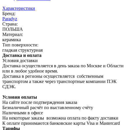
Характеристики
Бренд:
Paradyz
Страна:
ПОЛЬША
Материал:
керамика
Тип поверхности:
гладкая структурная
Доставка и оплата
Условия доставки
Доставка осуществляется в день заказа по Москве и Области
или в любое удобное время.
Доставка в регионы осуществляется собственным
транспортом а также через транспортные компании ПЭК
СДЭК.
Условия оплаты
На сайте после подтверждения заказа
Безналичный расчёт по выставленному счёту
Наличными в офисе
На некоторые заказы возможна оплата по факту доставки
К оплате принимаются банковские карты Visa и Masterсard
Тарифы