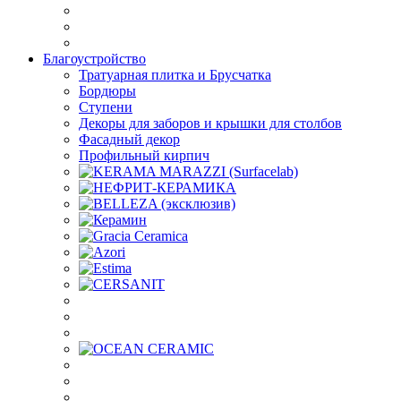
Благоустройство
Тратуарная плитка и Брусчатка
Бордюры
Ступени
Декоры для заборов и крышки для столбов
Фасадный декор
Профильный кирпич