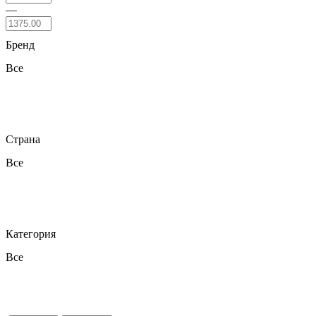
—
Бренд
Все
Страна
Все
Категория
Все