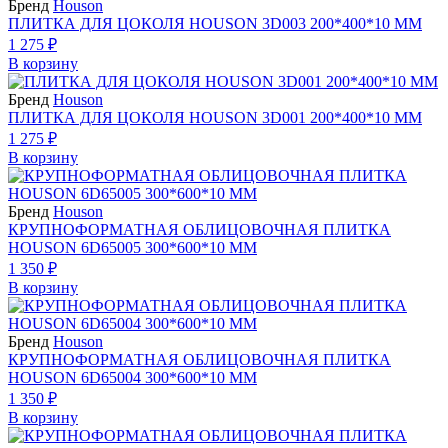
Бренд
Houson
ПЛИТКА ДЛЯ ЦОКОЛЯ HOUSON 3D003 200*400*10 ММ
1 275 ₽
В корзину
Бренд
Houson
ПЛИТКА ДЛЯ ЦОКОЛЯ HOUSON 3D001 200*400*10 ММ
1 275 ₽
В корзину
Бренд
Houson
КРУПНОФОРМАТНАЯ ОБЛИЦОВОЧНАЯ ПЛИТКА
HOUSON 6D65005 300*600*10 ММ
1 350 ₽
В корзину
Бренд
Houson
КРУПНОФОРМАТНАЯ ОБЛИЦОВОЧНАЯ ПЛИТКА
HOUSON 6D65004 300*600*10 ММ
1 350 ₽
В корзину