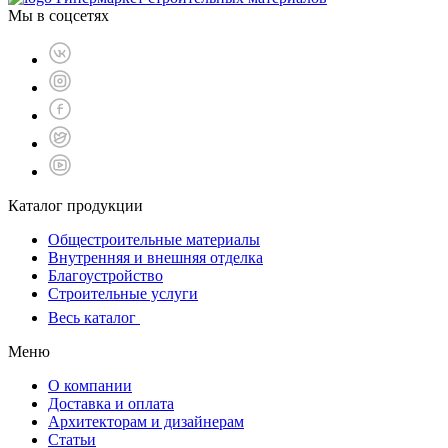
Мы в соцсетях
Каталог продукции
Общестроительные материалы
Внутренняя и внешняя отделка
Благоустройство
Строительные услуги
Весь каталог
Меню
О компании
Доставка и оплата
Архитекторам и дизайнерам
Статьи