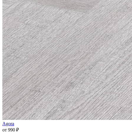
Agora
от 990 ₽