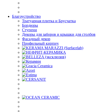
Благоустройство
Тратуарная плитка и Брусчатка
Бордюры
Ступени
Декоры для заборов и крышки для столбов
Фасадный декор
Профильный кирпич