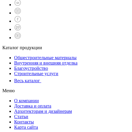
Каталог продукции
Общестроительные материалы
Внутренняя и внешняя отделка
Благоустройство
Строительные услуги
Весь каталог
Меню
О компании
Доставка и оплата
Архитекторам и дизайнерам
Статьи
Контакты
Карта сайта