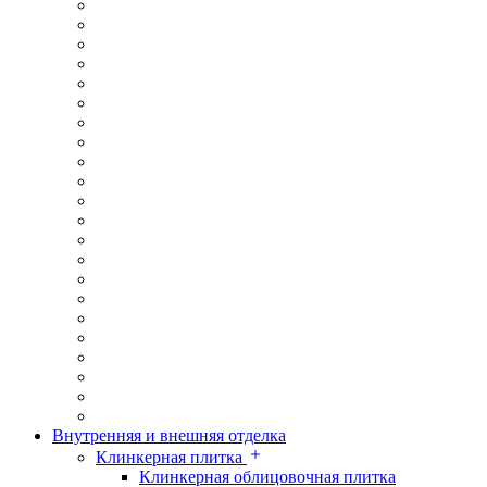
Внутренняя и внешняя отделка
Клинкерная плитка
Клинкерная облицовочная плитка