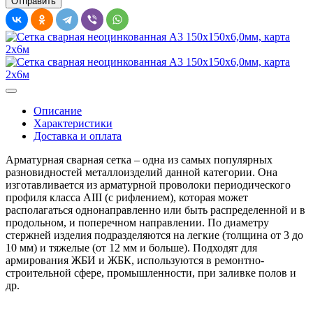
Описание
Характеристики
Доставка и оплата
Арматурная сварная сетка – одна из самых популярных
разновидностей металлоизделий данной категории. Она
изготавливается из арматурной проволоки периодического
профиля класса AIII (с рифлением), которая может
располагаться однонаправленно или быть распределенной и в
продольном, и поперечном направлении. По диаметру
стержней изделия подразделяются на легкие (толщина от 3 до
10 мм) и тяжелые (от 12 мм и больше). Подходят для
армирования ЖБИ и ЖБК, используются в ремонтно-
строительной сфере, промышленности, при заливке полов и
др.