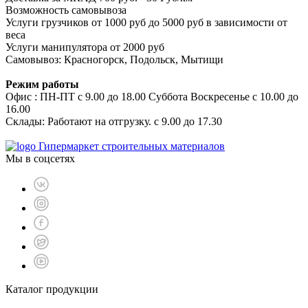
Возможность самовывоза
Услуги грузчиков от 1000 руб до 5000 руб в зависимости от
веса
Услуги манипулятора от 2000 руб
Самовывоз: Красногорск, Подольск, Мытищи
Режим работы
Офис : ПН-ПТ с 9.00 до 18.00 Суббота Воскресенье с 10.00 до
16.00
Склады: Работают на отгрузку. с 9.00 до 17.30
Гипермаркет строительных материалов
Мы в соцсетях
Каталог продукции