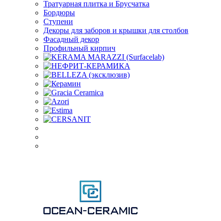
Тратуарная плитка и Брусчатка
Бордюры
Ступени
Декоры для заборов и крышки для столбов
Фасадный декор
Профильный кирпич