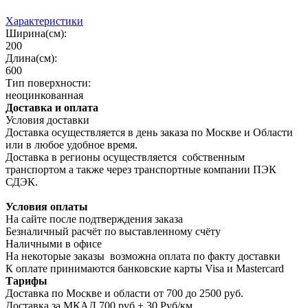
Характеристики
Ширина(см):
200
Длина(см):
600
Тип поверхности:
неоцинкованная
Доставка и оплата
Условия доставки
Доставка осуществляется в день заказа по Москве и Области
или в любое удобное время.
Доставка в регионы осуществляется собственным
транспортом а также через транспортные компании ПЭК
СДЭК.
Условия оплаты
На сайте после подтверждения заказа
Безналичный расчёт по выставленному счёту
Наличными в офисе
На некоторые заказы возможна оплата по факту доставки
К оплате принимаются банковские карты Visa и Masterсard
Тарифы
Доставка по Москве и области от 700 до 2500 руб.
Доставка за МКАД 700 руб.+ 30 Руб/км