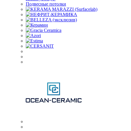
Подвесные потолки