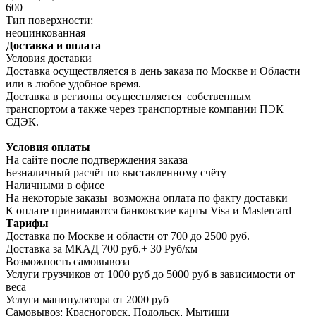
600
Тип поверхности:
неоцинкованная
Доставка и оплата
Условия доставки
Доставка осуществляется в день заказа по Москве и Области
или в любое удобное время.
Доставка в регионы осуществляется собственным
транспортом а также через транспортные компании ПЭК
СДЭК.
Условия оплаты
На сайте после подтверждения заказа
Безналичный расчёт по выставленному счёту
Наличными в офисе
На некоторые заказы возможна оплата по факту доставки
К оплате принимаются банковские карты Visa и Masterсard
Тарифы
Доставка по Москве и области от 700 до 2500 руб.
Доставка за МКАД 700 руб.+ 30 Руб/км
Возможность самовывоза
Услуги грузчиков от 1000 руб до 5000 руб в зависимости от
веса
Услуги манипулятора от 2000 руб
Самовывоз: Красногорск, Подольск, Мытищи