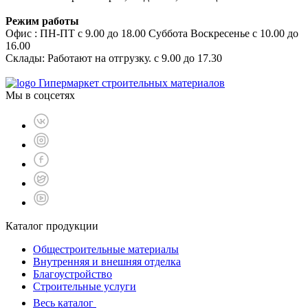
Режим работы
Офис : ПН-ПТ с 9.00 до 18.00 Суббота Воскресенье с 10.00 до
16.00
Склады: Работают на отгрузку. с 9.00 до 17.30
Гипермаркет строительных материалов
Мы в соцсетях
Каталог продукции
Общестроительные материалы
Внутренняя и внешняя отделка
Благоустройство
Строительные услуги
Весь каталог