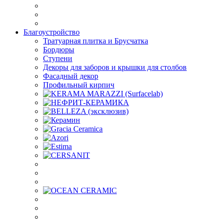
Благоустройство
Тратуарная плитка и Брусчатка
Бордюры
Ступени
Декоры для заборов и крышки для столбов
Фасадный декор
Профильный кирпич