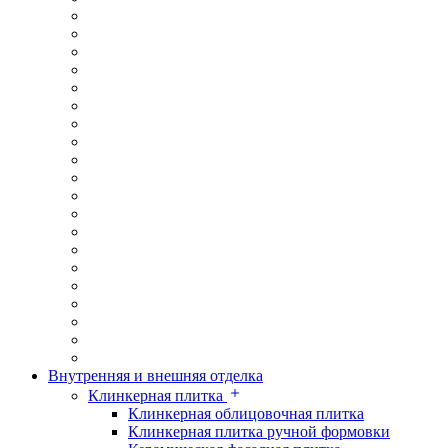
Внутренняя и внешняя отделка
Клинкерная плитка
Клинкерная облицовочная плитка
Клинкерная плитка ручной формовки