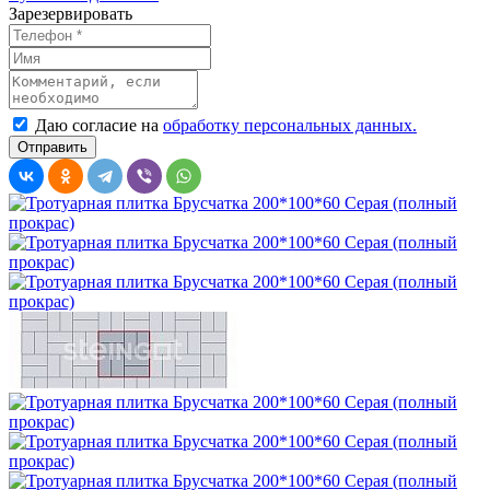
Зарезервировать
Даю согласие на
обработку персональных данных.