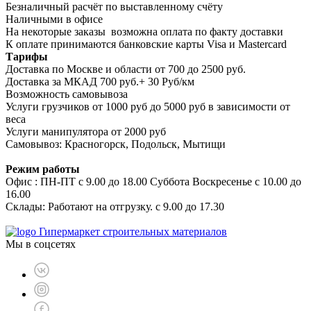
Безналичный расчёт по выставленному счёту
Наличными в офисе
На некоторые заказы возможна оплата по факту доставки
К оплате принимаются банковские карты Visa и Masterсard
Тарифы
Доставка по Москве и области от 700 до 2500 руб.
Доставка за МКАД 700 руб.+ 30 Руб/км
Возможность самовывоза
Услуги грузчиков от 1000 руб до 5000 руб в зависимости от
веса
Услуги манипулятора от 2000 руб
Самовывоз: Красногорск, Подольск, Мытищи
Режим работы
Офис : ПН-ПТ с 9.00 до 18.00 Суббота Воскресенье с 10.00 до
16.00
Склады: Работают на отгрузку. с 9.00 до 17.30
Гипермаркет строительных материалов
Мы в соцсетях