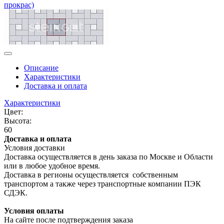
Описание
Характеристики
Доставка и оплата
Характеристики
Цвет:
Высота:
60
Доставка и оплата
Условия доставки
Доставка осуществляется в день заказа по Москве и Области
или в любое удобное время.
Доставка в регионы осуществляется собственным
транспортом а также через транспортные компании ПЭК
СДЭК.
Условия оплаты
На сайте после подтверждения заказа