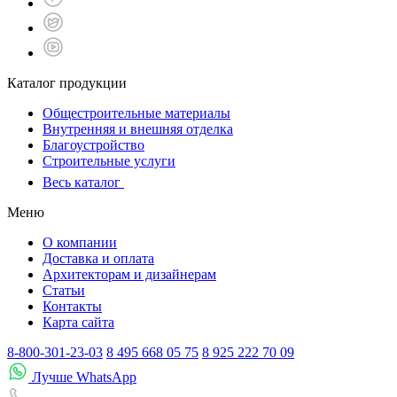
Каталог продукции
Общестроительные материалы
Внутренняя и внешняя отделка
Благоустройство
Строительные услуги
Весь каталог
Меню
О компании
Доставка и оплата
Архитекторам и дизайнерам
Статьи
Контакты
Карта сайта
8-800-301-23-03
8 495 668 05 75
8 925 222 70 09
Лучше WhatsApp