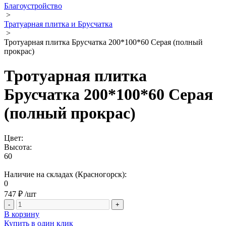
Благоустройство
>
Тратуарная плитка и Брусчатка
>
Тротуарная плитка Брусчатка 200*100*60 Серая (полный
прокрас)
Тротуарная плитка
Брусчатка 200*100*60 Серая
(полный прокрас)
Цвет:
Высота:
60
Наличие на складах (Красногорск):
0
747 ₽
/шт
-
+
В корзину
Купить в один клик