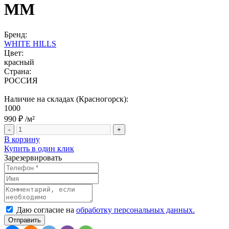
ММ
Бренд:
WHITE HILLS
Цвет:
красный
Страна:
РОССИЯ
Наличие на складах (Красногорск):
1000
990 ₽
/м²
-
+
В корзину
Купить в один клик
Зарезервировать
Даю согласие на
обработку персональных данных.