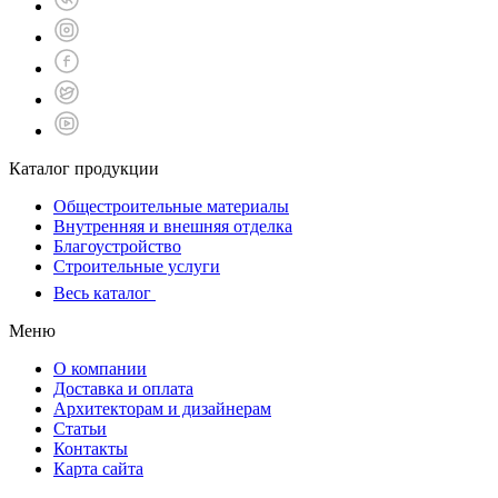
Каталог продукции
Общестроительные материалы
Внутренняя и внешняя отделка
Благоустройство
Строительные услуги
Весь каталог
Меню
О компании
Доставка и оплата
Архитекторам и дизайнерам
Статьи
Контакты
Карта сайта