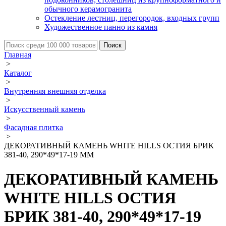
обычного керамогранита
Остекление лестниц, перегородок, входных групп
Художественное панно из камня
Главная
>
Каталог
>
Внутренняя внешняя отделка
>
Искусственный камень
>
Фасадная плитка
>
ДЕКОРАТИВНЫЙ КАМЕНЬ WHITE HILLS ОСТИЯ БРИК
381-40, 290*49*17-19 ММ
ДЕКОРАТИВНЫЙ КАМЕНЬ
WHITE HILLS ОСТИЯ
БРИК 381-40, 290*49*17-19