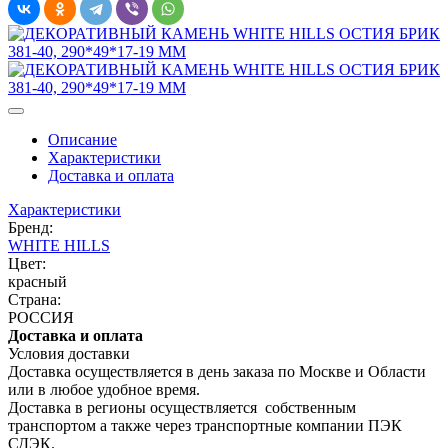
Описание
Характеристики
Доставка и оплата
Характеристики
Бренд:
WHITE HILLS
Цвет:
красный
Страна:
РОССИЯ
Доставка и оплата
Условия доставки
Доставка осуществляется в день заказа по Москве и Области
или в любое удобное время.
Доставка в регионы осуществляется собственным
транспортом а также через транспортные компании ПЭК
СДЭК.