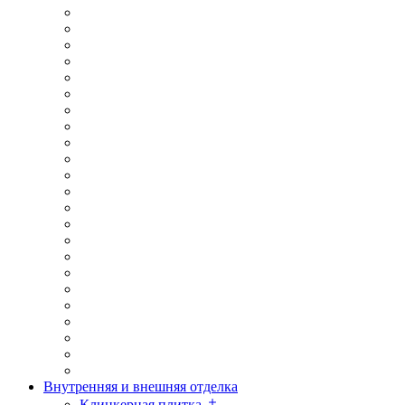
Внутренняя и внешняя отделка
Клинкерная плитка