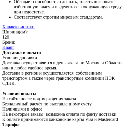
Обладает способностью дышать, то есть поглощать
избыточную влагу и выделять ее в окружающую среду
при недостатке.
Соответствует строгим мировым стандартам.
Характеристики
Ширина(см):
120
Бренд:
Knauf
Доставка и оплата
Условия доставки
Доставка осуществляется в день заказа по Москве и Области
или в любое удобное время.
Доставка в регионы осуществляется собственным
транспортом а также через транспортные компании ПЭК
СДЭК.
Условия оплаты
На сайте после подтверждения заказа
Безналичный расчёт по выставленному счёту
Наличными в офисе
На некоторые заказы возможна оплата по факту доставки
К оплате принимаются банковские карты Visa и Masterсard
Тарифы