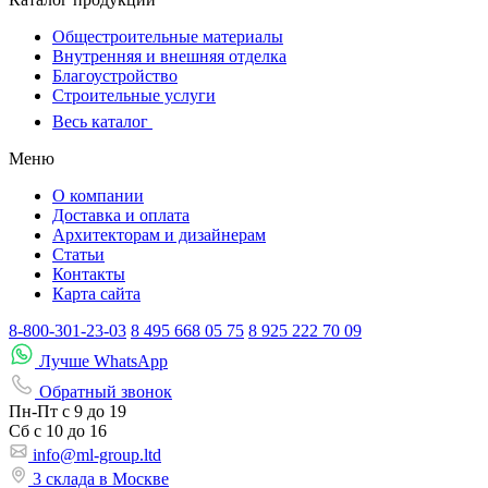
Общестроительные материалы
Внутренняя и внешняя отделка
Благоустройство
Строительные услуги
Весь каталог
Меню
О компании
Доставка и оплата
Архитекторам и дизайнерам
Статьи
Контакты
Карта сайта
8-800-301-23-03
8 495 668 05 75
8 925 222 70 09
Лучше WhatsApp
Обратный звонок
Пн-Пт
с 9 до 19
Сб с
10 до 16
info@ml-group.ltd
3 склада в Москве