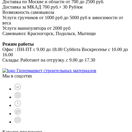
Доставка по Москве и области от 700 до 2500 руб.
Доставка за МКАД 700 руб.+ 30 Руб/км
Возможность самовывоза
Услуги грузчиков от 1000 руб до 5000 руб в зависимости от
веса
Услуги манипулятора от 2000 руб
Самовывоз: Красногорск, Подольск, Мытищи
Режим работы
Офис : ПН-ПТ с 9.00 до 18.00 Суббота Воскресенье с 10.00 до
16.00
Склады: Работают на отгрузку. с 9.00 до 17.30
Гипермаркет строительных материалов
Мы в соцсетях
Каталог продукции