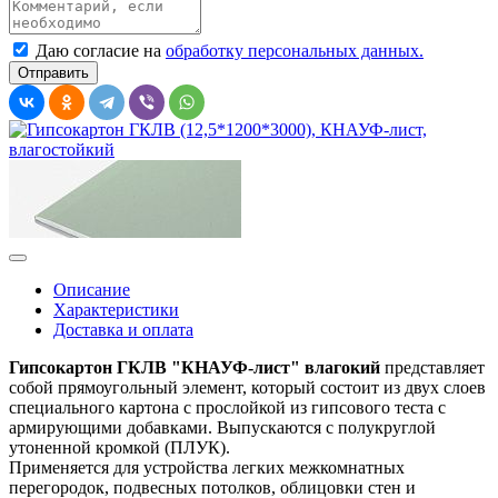
Даю согласие на
обработку персональных данных.
Описание
Характеристики
Доставка и оплата
Гипсокартон ГКЛВ "КНАУФ-лист" влагокий
представляет
собой прямоугольный элемент, который состоит из двух слоев
специального картона с прослойкой из гипсового теста с
армирующими добавками. Выпускаются с полукруглой
утоненной кромкой (ПЛУК).
Применяется для устройства легких межкомнатных
перегородок, подвесных потолков, облицовки стен и