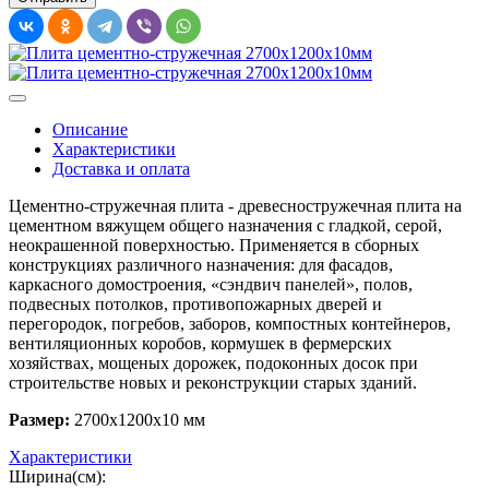
Описание
Характеристики
Доставка и оплата
Цементно-стружечная плита - древесностружечная плита на
цементном вяжущем общего назначения с гладкой, серой,
неокрашенной поверхностью. Применяется в сборных
конструкциях различного назначения: для фасадов,
каркасного домостроения, «сэндвич панелей», полов,
подвесных потолков, противопожарных дверей и
перегородок, погребов, заборов, компостных контейнеров,
вентиляционных коробов, кормушек в фермерских
хозяйствах, мощеных дорожек, подоконных досок при
строительстве новых и реконструкции старых зданий.
Размер:
2700х1200х10 мм
Характеристики
Ширина(см):