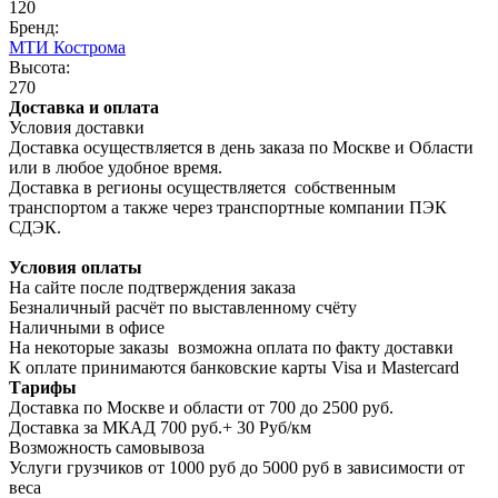
120
Бренд:
МТИ Кострома
Высота:
270
Доставка и оплата
Условия доставки
Доставка осуществляется в день заказа по Москве и Области
или в любое удобное время.
Доставка в регионы осуществляется собственным
транспортом а также через транспортные компании ПЭК
СДЭК.
Условия оплаты
На сайте после подтверждения заказа
Безналичный расчёт по выставленному счёту
Наличными в офисе
На некоторые заказы возможна оплата по факту доставки
К оплате принимаются банковские карты Visa и Masterсard
Тарифы
Доставка по Москве и области от 700 до 2500 руб.
Доставка за МКАД 700 руб.+ 30 Руб/км
Возможность самовывоза
Услуги грузчиков от 1000 руб до 5000 руб в зависимости от
веса