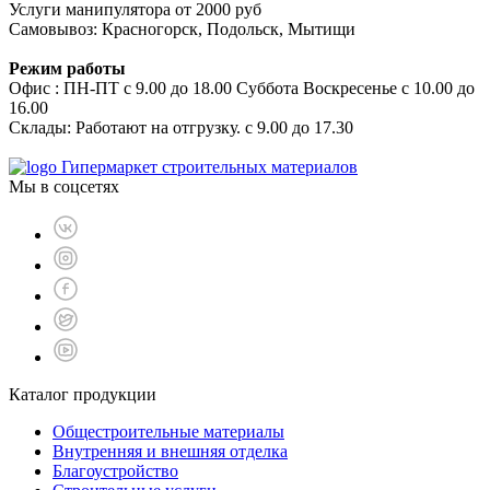
Услуги манипулятора от 2000 руб
Самовывоз: Красногорск, Подольск, Мытищи
Режим работы
Офис : ПН-ПТ с 9.00 до 18.00 Суббота Воскресенье с 10.00 до
16.00
Склады: Работают на отгрузку. с 9.00 до 17.30
Гипермаркет строительных материалов
Мы в соцсетях
Каталог продукции
Общестроительные материалы
Внутренняя и внешняя отделка
Благоустройство