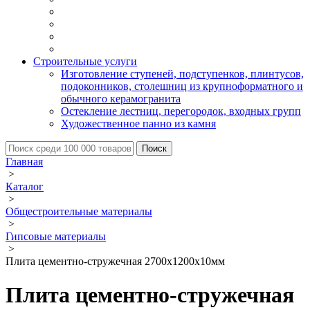
Строительные услуги
Изготовление ступеней, подступенков, плинтусов,
подоконников, столешниц из крупноформатного и
обычного керамогранита
Остекление лестниц, перегородок, входных групп
Художественное панно из камня
Главная
>
Каталог
>
Общестроительные материалы
>
Гипсовые материалы
>
Плита цементно-стружечная 2700х1200х10мм
Плита цементно-стружечная