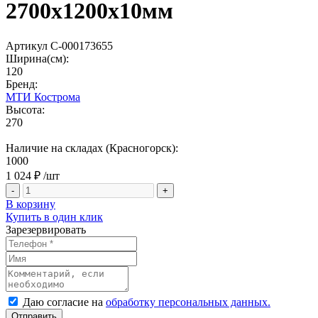
2700х1200х10мм
Артикул С-000173655
Ширина(см):
120
Бренд:
МТИ Кострома
Высота:
270
Наличие на складах (Красногорск):
1000
1 024 ₽
/шт
-
+
В корзину
Купить в один клик
Зарезервировать
Даю согласие на
обработку персональных данных.