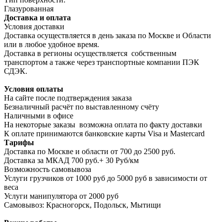
Глазурованная
Доставка и оплата
Условия доставки
Доставка осуществляется в день заказа по Москве и Области
или в любое удобное время.
Доставка в регионы осуществляется собственным
транспортом а также через транспортные компании ПЭК
СДЭК.
Условия оплаты
На сайте после подтверждения заказа
Безналичный расчёт по выставленному счёту
Наличными в офисе
На некоторые заказы возможна оплата по факту доставки
К оплате принимаются банковские карты Visa и Masterсard
Тарифы
Доставка по Москве и области от 700 до 2500 руб.
Доставка за МКАД 700 руб.+ 30 Руб/км
Возможность самовывоза
Услуги грузчиков от 1000 руб до 5000 руб в зависимости от
веса
Услуги манипулятора от 2000 руб
Самовывоз: Красногорск, Подольск, Мытищи