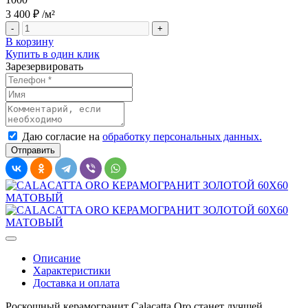
3 400 ₽
/м²
-
+
В корзину
Купить в один клик
Зарезервировать
Даю согласие на
обработку персональных данных.
Описание
Характеристики
Доставка и оплата
Роскошный керамогранит Calacatta Oro станет лучшей