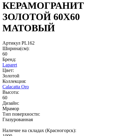
КЕРАМОГРАНИТ
ЗОЛОТОЙ 60X60
МАТОВЫЙ
Артикул PL162
Ширина(см):
60
Бренд:
Laparet
Цвет:
Золотой
Коллекция:
Calacatta Oro
Высота:
60
Дизайн:
Мрамор
Тип поверхности:
Глазурованная
Наличие на складах (Красногорск):
1000