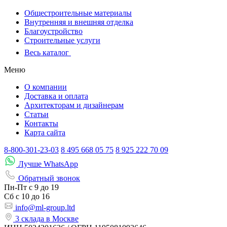
Общестроительные материалы
Внутренняя и внешняя отделка
Благоустройство
Строительные услуги
Весь каталог
Меню
О компании
Доставка и оплата
Архитекторам и дизайнерам
Статьи
Контакты
Карта сайта
8-800-301-23-03
8 495 668 05 75
8 925 222 70 09
Лучше WhatsApp
Обратный звонок
Пн-Пт
с 9 до 19
Сб с
10 до 16
info@ml-group.ltd
3 склада в Москве