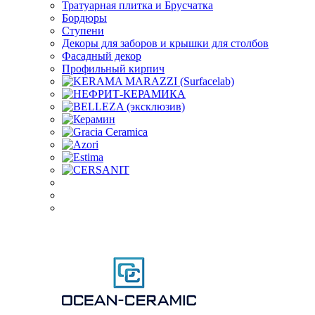
Тратуарная плитка и Брусчатка
Бордюры
Ступени
Декоры для заборов и крышки для столбов
Фасадный декор
Профильный кирпич