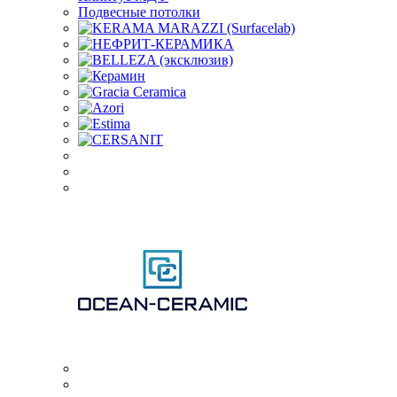
Подвесные потолки