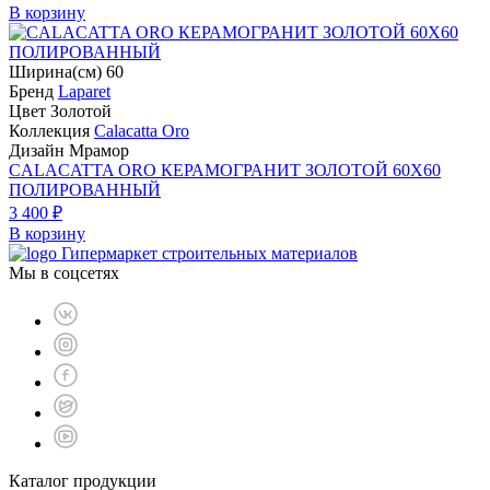
В корзину
Ширина(см) 60
Бренд
Laparet
Цвет Золотой
Коллекция
Calacatta Oro
Дизайн Мрамор
CALACATTA ORO КЕРАМОГРАНИТ ЗОЛОТОЙ 60X60
ПОЛИРОВАННЫЙ
3 400 ₽
В корзину
Гипермаркет строительных материалов
Мы в соцсетях
Каталог продукции