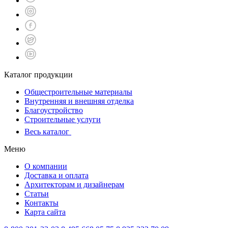
Каталог продукции
Общестроительные материалы
Внутренняя и внешняя отделка
Благоустройство
Строительные услуги
Весь каталог
Меню
О компании
Доставка и оплата
Архитекторам и дизайнерам
Статьи
Контакты
Карта сайта