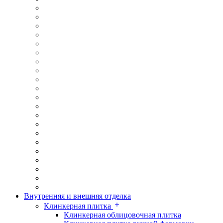
Внутренняя и внешняя отделка
Клинкерная плитка
Клинкерная облицовочная плитка