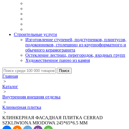
Строительные услуги
Изготовление ступеней, подступенков, плинтусов,
подоконников, столешниц из крупноформатного и
обычного керамогранита
Остекление лестниц, перегородок, входных групп
Художественное панно из камня
Главная
>
Каталог
>
Внутренняя внешняя отделка
>
Клинкерная плитка
>
КЛИНКЕРНАЯ ФАСАДНАЯ ПЛИТКА CERRAD
SZKLIWIONA MIODOWA 245*65*6.5 ММ