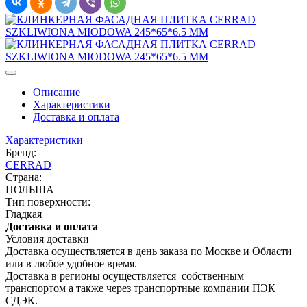
Описание
Характеристики
Доставка и оплата
Характеристики
Бренд:
CERRAD
Страна:
ПОЛЬША
Тип поверхности:
Гладкая
Доставка и оплата
Условия доставки
Доставка осуществляется в день заказа по Москве и Области
или в любое удобное время.
Доставка в регионы осуществляется собственным
транспортом а также через транспортные компании ПЭК
СДЭК.