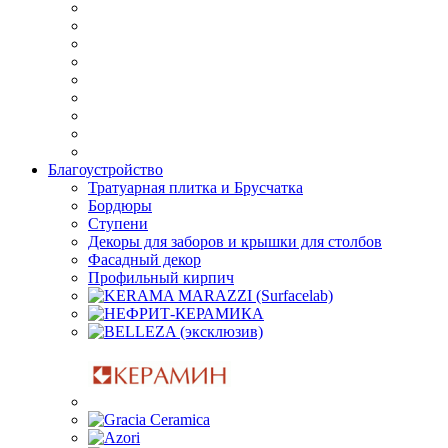
Благоустройство
Тратуарная плитка и Брусчатка
Бордюры
Ступени
Декоры для заборов и крышки для столбов
Фасадный декор
Профильный кирпич