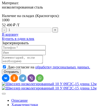
Материал:
низколегированная сталь
Наличие на складах (Красногорск):
1000
52 490 ₽
/T
-
+
В корзину
Купить в один клик
Зарезервировать
Даю согласие на
обработку персональных данных.
Описание
Характеристики