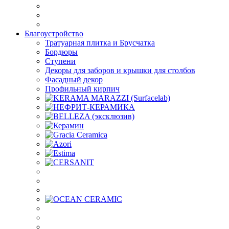
Благоустройство
Тратуарная плитка и Брусчатка
Бордюры
Ступени
Декоры для заборов и крышки для столбов
Фасадный декор
Профильный кирпич