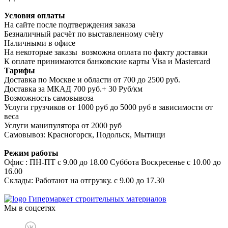
Условия оплаты
На сайте после подтверждения заказа
Безналичный расчёт по выставленному счёту
Наличными в офисе
На некоторые заказы возможна оплата по факту доставки
К оплате принимаются банковские карты Visa и Masterсard
Тарифы
Доставка по Москве и области от 700 до 2500 руб.
Доставка за МКАД 700 руб.+ 30 Руб/км
Возможность самовывоза
Услуги грузчиков от 1000 руб до 5000 руб в зависимости от
веса
Услуги манипулятора от 2000 руб
Самовывоз: Красногорск, Подольск, Мытищи
Режим работы
Офис : ПН-ПТ с 9.00 до 18.00 Суббота Воскресенье с 10.00 до
16.00
Склады: Работают на отгрузку. с 9.00 до 17.30
Гипермаркет строительных материалов
Мы в соцсетях