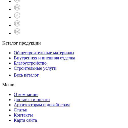
Каталог продукции
Общестроительные материалы
Внутренняя и внешняя отделка
Благоустройство
Строительные услуги
Весь каталог
Меню
О компании
Доставка и оплата
Архитекторам и дизайнерам
Статьи
Контакты
Карта сайта