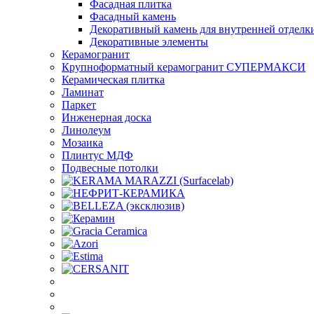
Фасадная плитка
Фасадный камень
Декоративный камень для внутренней отделк
Декоративные элементы
Керамогранит
Крупноформатный керамогранит СУПЕРМАКСИ
Керамическая плитка
Ламинат
Паркет
Инженерная доска
Линолеум
Мозаика
Плинтус МДФ
Подвесные потолки