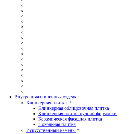
Внутренняя и внешняя отделка
Клинкерная плитка
Клинкерная облицовочная плитка
Клинкерная плитка ручной формовки
Керамическая фасадная плитка
Цокольная плитка
Искусственный камень