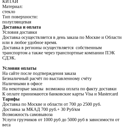
КИТАЙ
Материал:
стекло
Тип поверхности:
полуглянцевая
Доставка и оплата
Условия доставки
Доставка осуществляется в день заказа по Москве и Области
или в любое удобное время.
Доставка в регионы осуществляется собственным
транспортом а также через транспортные компании ПЭК
СДЭК.
Условия оплаты
На сайте после подтверждения заказа
Безналичный расчёт по выставленному счёту
Наличными в офисе
На некоторые заказы возможна оплата по факту доставки
К оплате принимаются банковские карты Visa и Masterсard
Тарифы
Доставка по Москве и области от 700 до 2500 руб.
Доставка за МКАД 700 руб.+ 30 Руб/км
Возможность самовывоза
Услуги грузчиков от 1000 руб до 5000 руб в зависимости от
веса