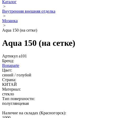
Каталог
>
Внутренняя внешняя отделка
>
Мозаика
>
Aqua 150 (на сетке)
Aqua 150 (на сетке)
Артикул a101
Бренд:
Bonaparte
Цвет:
синий / голубой
Страна:
КИТАЙ
Материал:
стекло
Тип поверхности:
полуглянцевая
Наличие на складах (Красногорск):
1000