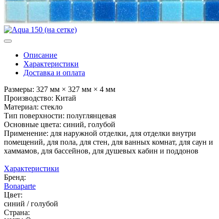
Описание
Характеристики
Доставка и оплата
Размеры: 327 мм × 327 мм × 4 мм
Производство: Китай
Материал: стекло
Тип поверхности: полуглянцевая
Основные цвета: синий, голубой
Применение: для наружной отделки, для отделки внутри
помещений, для пола, для стен, для ванных комнат, для саун и
хаммамов, для бассейнов, для душевых кабин и поддонов
Характеристики
Бренд:
Bonaparte
Цвет:
синий / голубой
Страна: