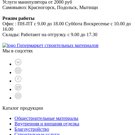
Услуги манипулятора от 2000 руб
Самовывоз: Красногорск, Подольск, Мытищи
Режим работы
Офис : ПН-ПТ с 9.00 до 18.00 Суббота Воскресенье с 10.00 до
16.00
Склады: Работают на отгрузку. с 9.00 до 17.30
Гипермаркет строительных материалов
Мы в соцсетях
Каталог продукции
Общестроительные материалы
Внутренняя и внешняя отделка
Благоустройство
Строительные услуги