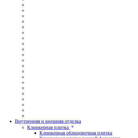
Внутренняя и внешняя отделка
Клинкерная плитка
Клинкерная облицовочная плитка