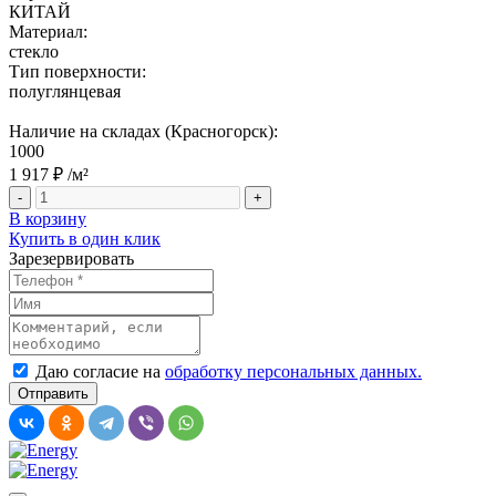
КИТАЙ
Материал:
стекло
Тип поверхности:
полуглянцевая
Наличие на складах (Красногорск):
1000
1 917 ₽
/м²
-
+
В корзину
Купить в один клик
Зарезервировать
Даю согласие на
обработку персональных данных.