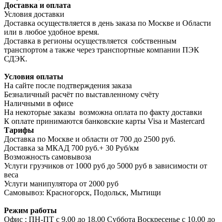
Доставка и оплата
Условия доставки
Доставка осуществляется в день заказа по Москве и Области
или в любое удобное время.
Доставка в регионы осуществляется собственным
транспортом а также через транспортные компании ПЭК
СДЭК.
Условия оплаты
На сайте после подтверждения заказа
Безналичный расчёт по выставленному счёту
Наличными в офисе
На некоторые заказы возможна оплата по факту доставки
К оплате принимаются банковские карты Visa и Masterсard
Тарифы
Доставка по Москве и области от 700 до 2500 руб.
Доставка за МКАД 700 руб.+ 30 Руб/км
Возможность самовывоза
Услуги грузчиков от 1000 руб до 5000 руб в зависимости от
веса
Услуги манипулятора от 2000 руб
Самовывоз: Красногорск, Подольск, Мытищи
Режим работы
Офис : ПН-ПТ с 9.00 до 18.00 Суббота Воскресенье с 10.00 до