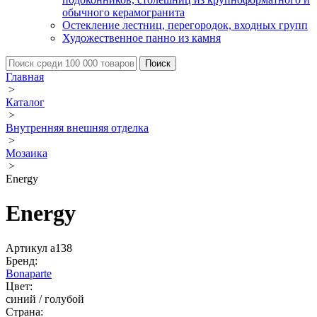
обычного керамогранита
Остекление лестниц, перегородок, входных групп
Художественное панно из камня
Главная
>
Каталог
>
Внутренняя внешняя отделка
>
Мозаика
>
Energy
Energy
Артикул a138
Бренд:
Bonaparte
Цвет:
синий / голубой
Страна: