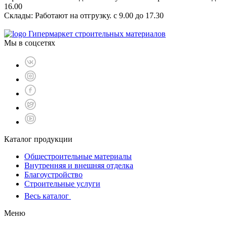
16.00
Склады: Работают на отгрузку. с 9.00 до 17.30
Гипермаркет строительных материалов
Мы в соцсетях
Каталог продукции
Общестроительные материалы
Внутренняя и внешняя отделка
Благоустройство
Строительные услуги
Весь каталог
Меню