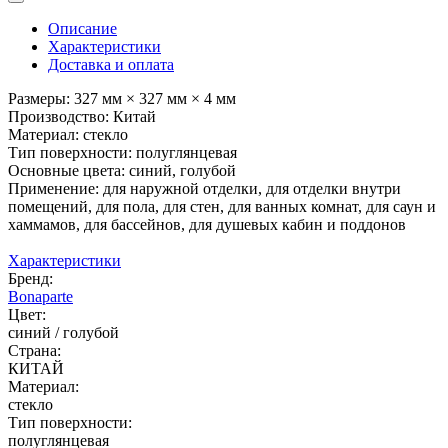
Описание
Характеристики
Доставка и оплата
Размеры: 327 мм × 327 мм × 4 мм
Производство: Китай
Материал: стекло
Тип поверхности: полуглянцевая
Основные цвета: синий, голубой
Применение: для наружной отделки, для отделки внутри
помещений, для пола, для стен, для ванных комнат, для саун и
хаммамов, для бассейнов, для душевых кабин и поддонов
Характеристики
Бренд:
Bonaparte
Цвет:
синий / голубой
Страна:
КИТАЙ
Материал:
стекло
Тип поверхности:
полуглянцевая