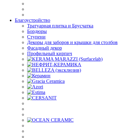
Благоустройство
Тратуарная плитка и Брусчатка
Бордюры
Ступени
Декоры для заборов и крышки для столбов
Фасадный декор
Профильный кирпич