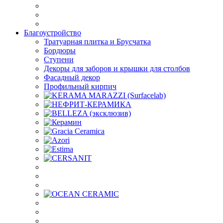
Благоустройство
Тратуарная плитка и Брусчатка
Бордюры
Ступени
Декоры для заборов и крышки для столбов
Фасадный декор
Профильный кирпич