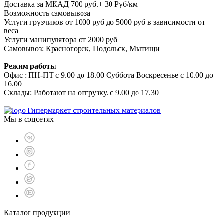
Доставка за МКАД 700 руб.+ 30 Руб/км
Возможность самовывоза
Услуги грузчиков от 1000 руб до 5000 руб в зависимости от
веса
Услуги манипулятора от 2000 руб
Самовывоз: Красногорск, Подольск, Мытищи
Режим работы
Офис : ПН-ПТ с 9.00 до 18.00 Суббота Воскресенье с 10.00 до
16.00
Склады: Работают на отгрузку. с 9.00 до 17.30
Гипермаркет строительных материалов
Мы в соцсетях
Каталог продукции