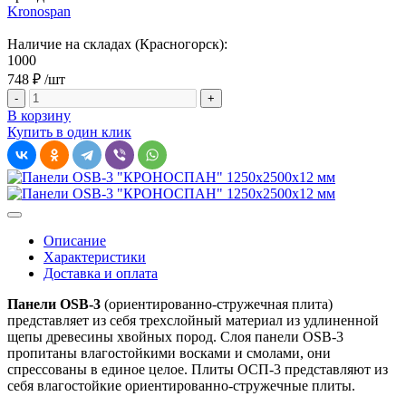
Kronospan
Наличие на складах (Красногорск):
1000
748 ₽
/шт
-
+
В корзину
Купить в один клик
Описание
Характеристики
Доставка и оплата
Панели OSB-3
(ориентированно-стружечная плита)
представляет из себя трехслойный материал из удлиненной
щепы древесины хвойных пород. Слоя панели OSB-3
пропитаны влагостойкими восками и смолами, они
спрессованы в единое целое. Плиты ОСП-3 представляют из
себя влагостойкие ориентированно-стружечные плиты.