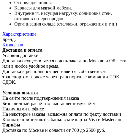
Основа для полов.
Каркасы для мягкой мебели.
Внутренняя, несущая нагрузку, облицовка стен,
потолков и перегородок.
Организация склада (стеллажи, ограждения и т.п.)
Характеристики
Бренд:
Kronospan
Доставка и оплата
Условия доставки
Доставка осуществляется в день заказа по Москве и Области
или в любое удобное время.
Доставка в регионы осуществляется собственным
транспортом а также через транспортные компании ПЭК
СДЭК.
Условия оплаты
На сайте после подтверждения заказа
Безналичный расчёт по выставленному счёту
Наличными в офисе
На некоторые заказы возможна оплата по факту доставки
К оплате принимаются банковские карты Visa и Masterсard
Тарифы
Доставка по Москве и области от 700 до 2500 руб.