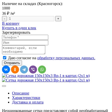
Наличие на складах (Красногорск):
1000
36 ₽
/м²
-
+
В корзину
Купить в один клик
Зарезервировать
Даю согласие на
обработку персональных данных.
Описание
Характеристики
Доставка и оплата
Неоцинкованные сетки представляют собой необработанный