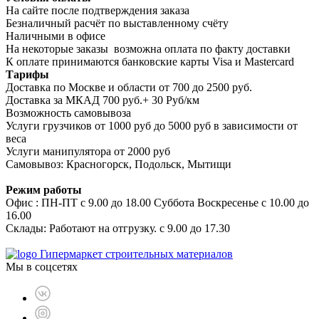
На сайте после подтверждения заказа
Безналичный расчёт по выставленному счёту
Наличными в офисе
На некоторые заказы возможна оплата по факту доставки
К оплате принимаются банковские карты Visa и Masterсard
Тарифы
Доставка по Москве и области от 700 до 2500 руб.
Доставка за МКАД 700 руб.+ 30 Руб/км
Возможность самовывоза
Услуги грузчиков от 1000 руб до 5000 руб в зависимости от
веса
Услуги манипулятора от 2000 руб
Самовывоз: Красногорск, Подольск, Мытищи
Режим работы
Офис : ПН-ПТ с 9.00 до 18.00 Суббота Воскресенье с 10.00 до
16.00
Склады: Работают на отгрузку. с 9.00 до 17.30
Гипермаркет строительных материалов
Мы в соцсетях