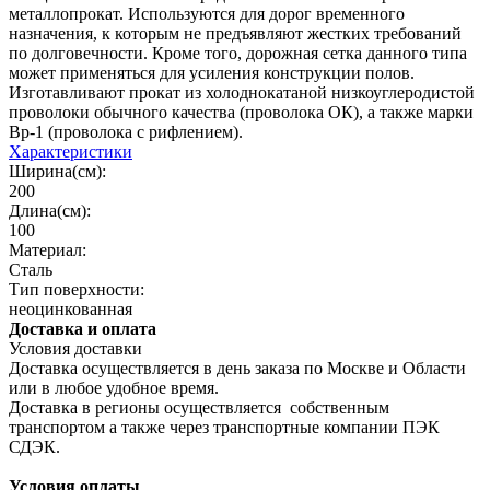
металлопрокат. Используются для дорог временного
назначения, к которым не предъявляют жестких требований
по долговечности. Кроме того, дорожная сетка данного типа
может применяться для усиления конструкции полов.
Изготавливают прокат из холоднокатаной низкоуглеродистой
проволоки обычного качества (проволока ОК), а также марки
Вр-1 (проволока с рифлением).
Характеристики
Ширина(см):
200
Длина(см):
100
Материал:
Сталь
Тип поверхности:
неоцинкованная
Доставка и оплата
Условия доставки
Доставка осуществляется в день заказа по Москве и Области
или в любое удобное время.
Доставка в регионы осуществляется собственным
транспортом а также через транспортные компании ПЭК
СДЭК.
Условия оплаты