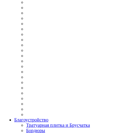
Благоустройство
Тратуарная плитка и Брусчатка
Бордюры