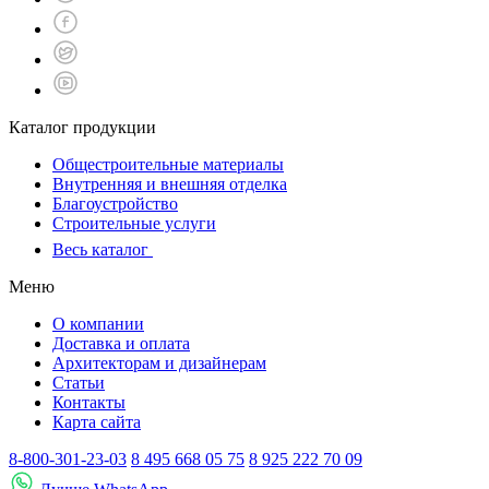
Каталог продукции
Общестроительные материалы
Внутренняя и внешняя отделка
Благоустройство
Строительные услуги
Весь каталог
Меню
О компании
Доставка и оплата
Архитекторам и дизайнерам
Статьи
Контакты
Карта сайта
8-800-301-23-03
8 495 668 05 75
8 925 222 70 09