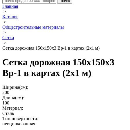
Главная
>
Каталог
>
Общестроительные материалы
>
Сетка
>
Сетка дорожная 150х150х3 Вр-1 в картах (2х1 м)
Сетка дорожная 150х150х3
Вр-1 в картах (2х1 м)
Ширина(см):
200
Длина(см):
100
Материал:
Сталь
Тип поверхности:
неоцинкованная