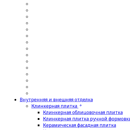
Внутренняя и внешняя отделка
Клинкерная плитка
Клинкерная облицовочная плитка
Клинкерная плитка ручной формовк
Керамическая фасадная плитка