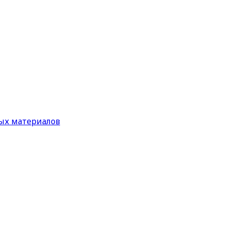
ых материалов