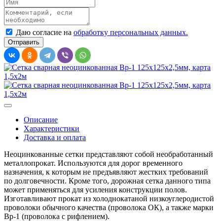
Даю согласие на
обработку персональных данных.
Описание
Характеристики
Доставка и оплата
Неоцинкованные сетки представляют собой необработанный
металлопрокат. Используются для дорог временного
назначения, к которым не предъявляют жестких требований
по долговечности. Кроме того, дорожная сетка данного типа
может применяться для усиления конструкции полов.
Изготавливают прокат из холоднокатаной низкоуглеродистой
проволоки обычного качества (проволока ОК), а также марки
Вр-1 (проволока с рифлением).