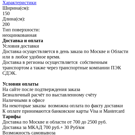
Характеристики
Ширина(см):
150
Длина(см):
200
Тип поверхности:
неоцинкованная
Доставка и оплата
Условия доставки
Доставка осуществляется в день заказа по Москве и Области
или в любое удобное время.
Доставка в регионы осуществляется собственным
транспортом а также через транспортные компании ПЭК
СДЭК.
Условия оплаты
На сайте после подтверждения заказа
Безналичный расчёт по выставленному счёту
Наличными в офисе
На некоторые заказы возможна оплата по факту доставки
К оплате принимаются банковские карты Visa и Masterсard
Тарифы
Доставка по Москве и области от 700 до 2500 руб.
Доставка за МКАД 700 руб.+ 30 Руб/км
Возможность самовывоза