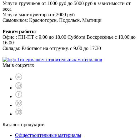
Услуги грузчиков от 1000 руб до 5000 руб в зависимости от
веса
Услуги манипулятора от 2000 руб
Самовывоз: Красногорск, Подольск, Мытищи
Режим работы
Офис : ПН-ПТ с 9.00 до 18.00 Суббота Воскресенье с 10.00 до
16.00
Склады: Работают на отгрузку. с 9.00 до 17.30
Гипермаркет строительных материалов
Мы в соцсетях
Каталог продукции
Общестроительные материалы