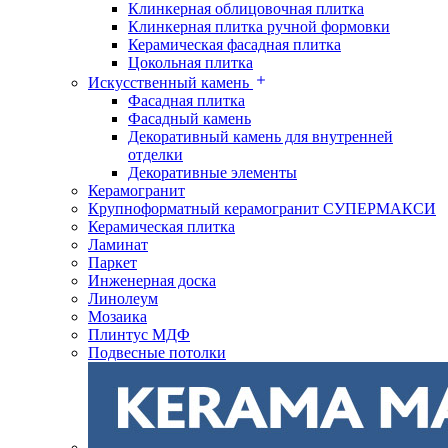
Клинкерная облицовочная плитка
Клинкерная плитка ручной формовки
Керамическая фасадная плитка
Цокольная плитка
Искусственный камень
Фасадная плитка
Фасадный камень
Декоративный камень для внутренней
отделки
Декоративные элементы
Керамогранит
Крупноформатный керамогранит СУПЕРМАКСИ
Керамическая плитка
Ламинат
Паркет
Инженерная доска
Линолеум
Мозаика
Плинтус МДФ
Подвесные потолки