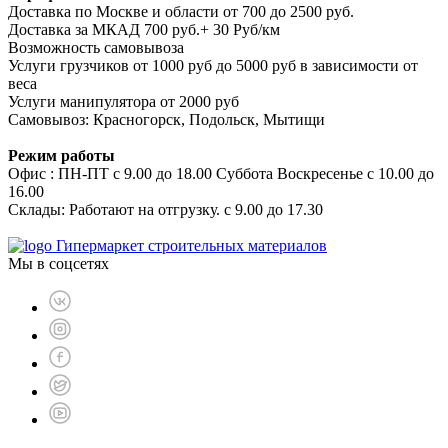
Доставка по Москве и области от 700 до 2500 руб.
Доставка за МКАД 700 руб.+ 30 Руб/км
Возможность самовывоза
Услуги грузчиков от 1000 руб до 5000 руб в зависимости от
веса
Услуги манипулятора от 2000 руб
Самовывоз: Красногорск, Подольск, Мытищи
Режим работы
Офис : ПН-ПТ с 9.00 до 18.00 Суббота Воскресенье с 10.00 до
16.00
Склады: Работают на отгрузку. с 9.00 до 17.30
Гипермаркет строительных материалов
Мы в соцсетях