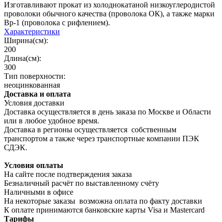
Изготавливают прокат из холоднокатаной низкоуглеродистой
проволоки обычного качества (проволока ОК), а также марки
Вр-1 (проволока с рифлением).
Характеристики
Ширина(см):
200
Длина(см):
300
Тип поверхности:
неоцинкованная
Доставка и оплата
Условия доставки
Доставка осуществляется в день заказа по Москве и Области
или в любое удобное время.
Доставка в регионы осуществляется собственным
транспортом а также через транспортные компании ПЭК
СДЭК.
Условия оплаты
На сайте после подтверждения заказа
Безналичный расчёт по выставленному счёту
Наличными в офисе
На некоторые заказы возможна оплата по факту доставки
К оплате принимаются банковские карты Visa и Masterсard
Тарифы