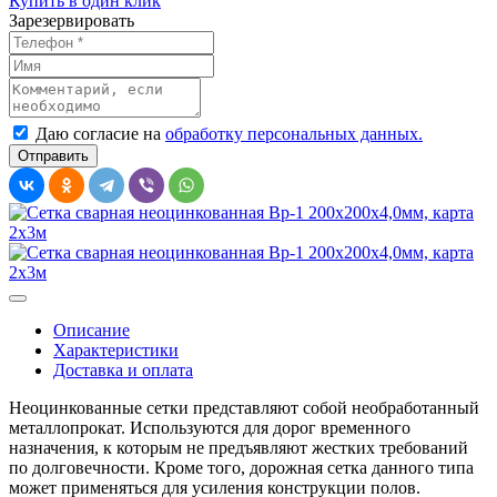
Купить в один клик
Зарезервировать
Даю согласие на
обработку персональных данных.
Описание
Характеристики
Доставка и оплата
Неоцинкованные сетки представляют собой необработанный
металлопрокат. Используются для дорог временного
назначения, к которым не предъявляют жестких требований
по долговечности. Кроме того, дорожная сетка данного типа
может применяться для усиления конструкции полов.