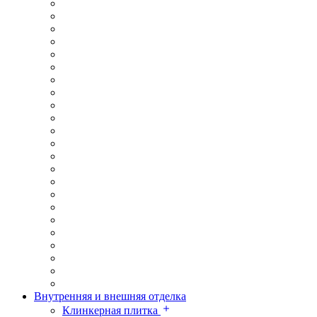
Внутренняя и внешняя отделка
Клинкерная плитка