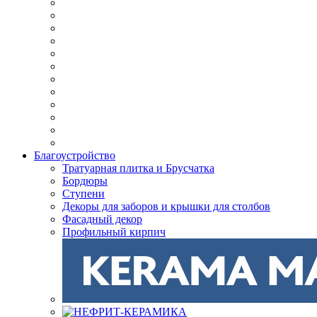
Благоустройство
Тратуарная плитка и Брусчатка
Бордюры
Ступени
Декоры для заборов и крышки для столбов
Фасадный декор
Профильный кирпич