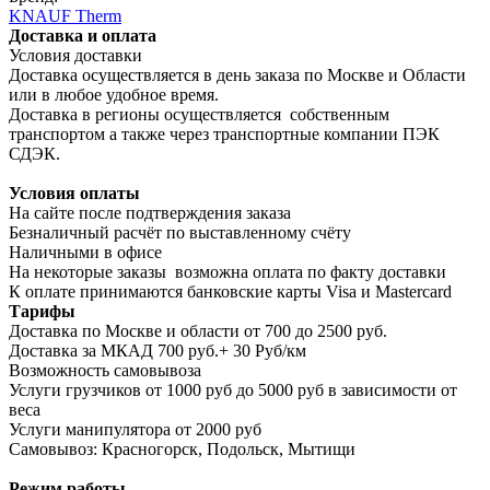
KNAUF Therm
Доставка и оплата
Условия доставки
Доставка осуществляется в день заказа по Москве и Области
или в любое удобное время.
Доставка в регионы осуществляется собственным
транспортом а также через транспортные компании ПЭК
СДЭК.
Условия оплаты
На сайте после подтверждения заказа
Безналичный расчёт по выставленному счёту
Наличными в офисе
На некоторые заказы возможна оплата по факту доставки
К оплате принимаются банковские карты Visa и Masterсard
Тарифы
Доставка по Москве и области от 700 до 2500 руб.
Доставка за МКАД 700 руб.+ 30 Руб/км
Возможность самовывоза
Услуги грузчиков от 1000 руб до 5000 руб в зависимости от
веса
Услуги манипулятора от 2000 руб
Самовывоз: Красногорск, Подольск, Мытищи
Режим работы