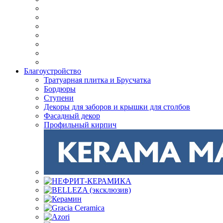
Благоустройство
Тратуарная плитка и Брусчатка
Бордюры
Ступени
Декоры для заборов и крышки для столбов
Фасадный декор
Профильный кирпич