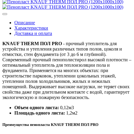
Описание
Характеристики
Доставка и оплата
KNAUF THERM ПОЛ PRO
- прочный утеплитель для
устройства и утепления различных типов полов, цоколя и
отмостки, стен фундамента (от 3 до 6 м глубиной).
Современный прочный пенополистирол высокой плотности –
оптимальный утеплитель для теплоизоляции пола и
фундамента. Применяется на многих объектах: при
строительстве парковок, утеплении цокольных этажей,
утеплении полов холодильников, жилых и нежилых
помещений. Выдерживает высокие нагрузки, не теряет своих
свойства даже при длительном контакте с водой, гарантирует
экологическую и пожарную безопасность.
Объем одного листа:
0,12м3
Площадь одного листа:
1,2м2
Преимущества пенопласта KNAUF THERM ПОЛ PRO