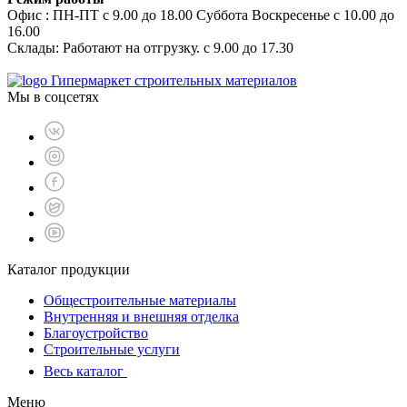
Офис : ПН-ПТ с 9.00 до 18.00 Суббота Воскресенье с 10.00 до
16.00
Склады: Работают на отгрузку. с 9.00 до 17.30
Гипермаркет строительных материалов
Мы в соцсетях
Каталог продукции
Общестроительные материалы
Внутренняя и внешняя отделка
Благоустройство
Строительные услуги
Весь каталог
Меню