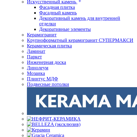
Искусственный камень
Фасадная плитка
Фасадный камень
Декоративный камень для внутренней
отделки
Декоративные элементы
Керамогранит
Крупноформатный керамогранит СУПЕРМАКСИ
Керамическая плитка
Ламинат
Паркет
Инженерная доска
Линолеум
Мозаика
Плинтус МДФ
Подвесные потолки