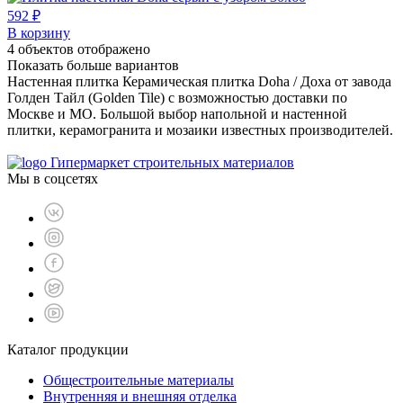
592 ₽
В корзину
4
объектов отображено
Показать больше вариантов
Настенная плитка Керамическая плитка Doha / Доха от завода
Голден Тайл (Golden Tile) с возможностью доставки по
Москве и МО. Большой выбор напольной и настенной
плитки, керамогранита и мозаики известных производителей.
Гипермаркет строительных материалов
Мы в соцсетях
Каталог продукции
Общестроительные материалы
Внутренняя и внешняя отделка