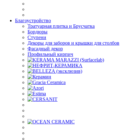
Благоустройство
Тратуарная плитка и Брусчатка
Бордюры
Ступени
Декоры для заборов и крышки для столбов
Фасадный декор
Профильный кирпич