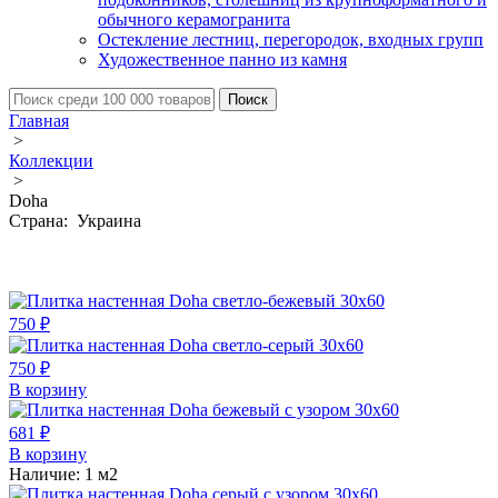
обычного керамогранита
Остекление лестниц, перегородок, входных групп
Художественное панно из камня
Главная
>
Коллекции
>
Doha
Страна: Украина
750 ₽
750 ₽
В корзину
681 ₽
В корзину
Наличие:
1 м2