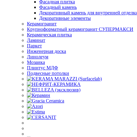
Фасадная плитка
Фасадный камень
Декоративный камень для внутренней отделк
Декоративные элементы
Керамогранит
Крупноформатный керамогранит СУПЕРМАКСИ
Керамическая плитка
Ламинат
Паркет
Инженерная доска
Линолеум
Мозаика
Плинтус МДФ
Подвесные потолки