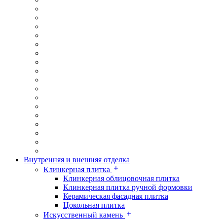
Внутренняя и внешняя отделка
Клинкерная плитка
Клинкерная облицовочная плитка
Клинкерная плитка ручной формовки
Керамическая фасадная плитка
Цокольная плитка
Искусственный камень