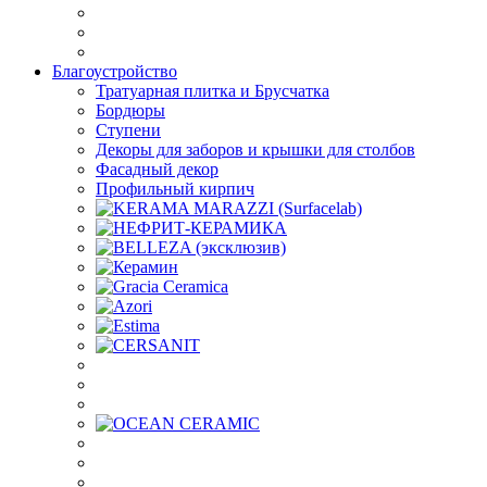
Благоустройство
Тратуарная плитка и Брусчатка
Бордюры
Ступени
Декоры для заборов и крышки для столбов
Фасадный декор
Профильный кирпич