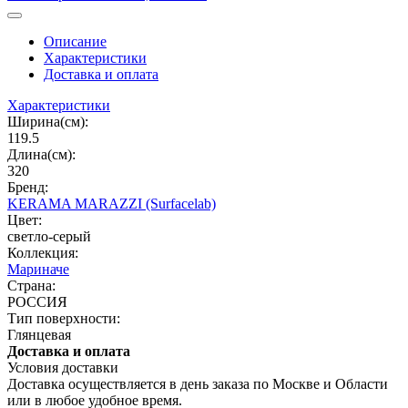
Описание
Характеристики
Доставка и оплата
Характеристики
Ширина(см):
119.5
Длина(см):
320
Бренд:
KERAMA MARAZZI (Surfacelab)
Цвет:
светло-серый
Коллекция:
Мариначе
Страна:
РОССИЯ
Тип поверхности:
Глянцевая
Доставка и оплата
Условия доставки
Доставка осуществляется в день заказа по Москве и Области
или в любое удобное время.