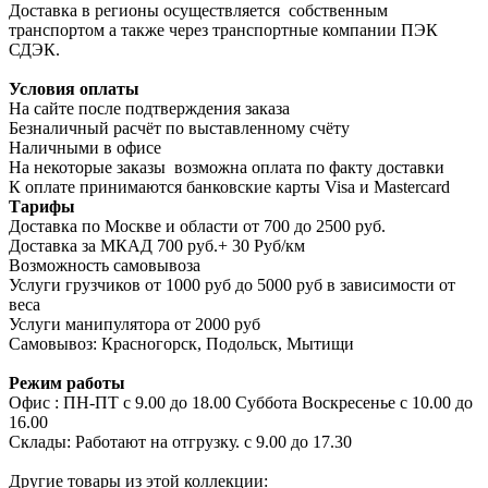
Доставка в регионы осуществляется собственным
транспортом а также через транспортные компании ПЭК
СДЭК.
Условия оплаты
На сайте после подтверждения заказа
Безналичный расчёт по выставленному счёту
Наличными в офисе
На некоторые заказы возможна оплата по факту доставки
К оплате принимаются банковские карты Visa и Masterсard
Тарифы
Доставка по Москве и области от 700 до 2500 руб.
Доставка за МКАД 700 руб.+ 30 Руб/км
Возможность самовывоза
Услуги грузчиков от 1000 руб до 5000 руб в зависимости от
веса
Услуги манипулятора от 2000 руб
Самовывоз: Красногорск, Подольск, Мытищи
Режим работы
Офис : ПН-ПТ с 9.00 до 18.00 Суббота Воскресенье с 10.00 до
16.00
Склады: Работают на отгрузку. с 9.00 до 17.30
Другие товары из этой коллекции: