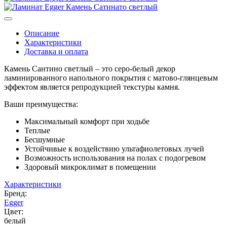
Описание
Характеристики
Доставка и оплата
Камень Сантино светлый – это серо-белый декор
ламинированного напольного покрытия с матово-глянцевым
эффектом является репродукцией текстуры камня.
Ваши преимущества:
Максимальный комфорт при ходьбе
Теплые
Бесшумные
Устойчивые к воздействию ультафиолетовых лучей
Возможность использования на полах с подогревом
Здоровый микроклимат в помещении
Характеристики
Бренд:
Egger
Цвет:
белый