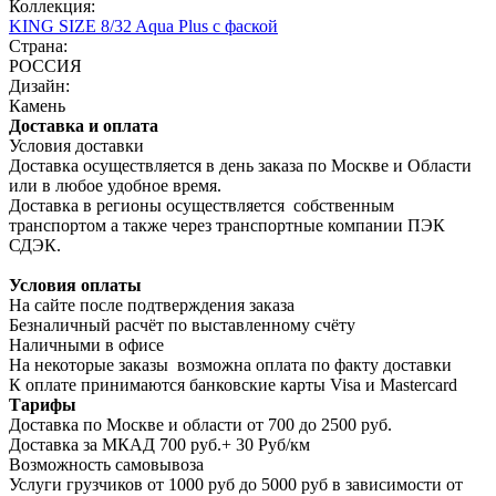
Коллекция:
KING SIZE 8/32 Aqua Plus с фаской
Страна:
РОССИЯ
Дизайн:
Камень
Доставка и оплата
Условия доставки
Доставка осуществляется в день заказа по Москве и Области
или в любое удобное время.
Доставка в регионы осуществляется собственным
транспортом а также через транспортные компании ПЭК
СДЭК.
Условия оплаты
На сайте после подтверждения заказа
Безналичный расчёт по выставленному счёту
Наличными в офисе
На некоторые заказы возможна оплата по факту доставки
К оплате принимаются банковские карты Visa и Masterсard
Тарифы
Доставка по Москве и области от 700 до 2500 руб.
Доставка за МКАД 700 руб.+ 30 Руб/км
Возможность самовывоза
Услуги грузчиков от 1000 руб до 5000 руб в зависимости от