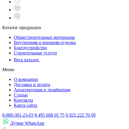
Каталог продукции
Общестроительные материалы
Внутренняя и внешняя отделка
Благоустройство
Строительные услуги
Весь каталог
Меню
О компании
Доставка и оплата
Архитекторам и дизайнерам
Статьи
Контакты
Карта сайта
8-800-301-23-03
8 495 668 05 75
8 925 222 70 09
Лучше WhatsApp