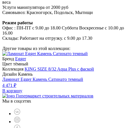
веса
Услуги манипулятора от 2000 руб
Самовывоз: Красногорск, Подольск, Мытищи
Режим работы
Офис : ПН-ПТ с 9.00 до 18.00 Суббота Воскресенье с 10.00 до
16.00
Склады: Работают на отгрузку. с 9.00 до 17.30
Другие товары из этой коллекции:
Бренд
Egger
Цвет тёмный
Коллекция
KING SIZE 8/32 Aqua Plus с фаской
Дизайн Камень
Ламинат Egger Камень Сатинато темный
4 471 ₽
В корзину
Гипермаркет строительных материалов
Мы в соцсетях