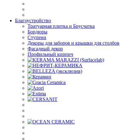
Благоустройство
Тратуарная плитка и Брусчатка
Бордюры
Ступени
Декоры для заборов и крышки для столбов
Фасадный декор
Профильный кирпич