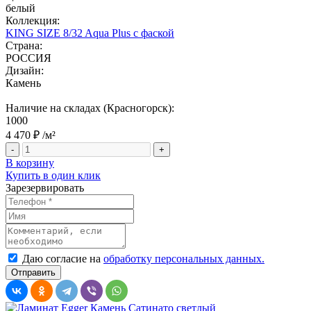
белый
Коллекция:
KING SIZE 8/32 Aqua Plus с фаской
Страна:
РОССИЯ
Дизайн:
Камень
Наличие на складах (Красногорск):
1000
4 470 ₽
/м²
-
+
В корзину
Купить в один клик
Зарезервировать
Даю согласие на
обработку персональных данных.