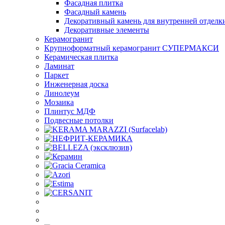
Фасадная плитка
Фасадный камень
Декоративный камень для внутренней отделк
Декоративные элементы
Керамогранит
Крупноформатный керамогранит СУПЕРМАКСИ
Керамическая плитка
Ламинат
Паркет
Инженерная доска
Линолеум
Мозаика
Плинтус МДФ
Подвесные потолки