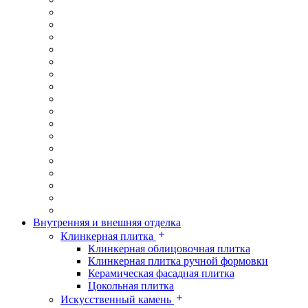
Внутренняя и внешняя отделка
Клинкерная плитка
Клинкерная облицовочная плитка
Клинкерная плитка ручной формовки
Керамическая фасадная плитка
Цокольная плитка
Искусственный камень