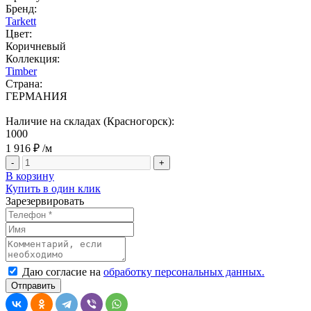
Бренд:
Tarkett
Цвет:
Коричневый
Коллекция:
Timber
Страна:
ГЕРМАНИЯ
Наличие на складах (Красногорск):
1000
1 916 ₽
/м
-
+
В корзину
Купить в один клик
Зарезервировать
Даю согласие на
обработку персональных данных.