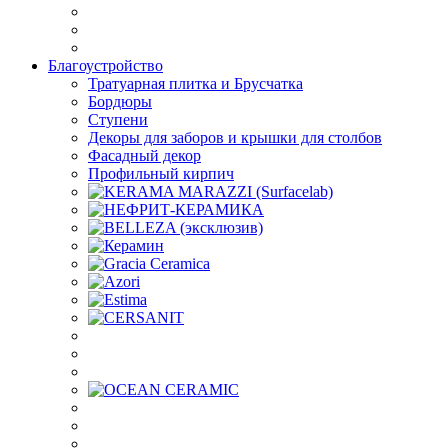
Благоустройство
Тратуарная плитка и Брусчатка
Бордюры
Ступени
Декоры для заборов и крышки для столбов
Фасадный декор
Профильный кирпич