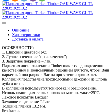
Описание
Характеристики
Доставка и оплата
ОСОБЕННОСТИ:
1. Широкий цветовой ряд;
2. Лучшее сочетание "цена-качество";
3. Защитное покрытие – лак.
Паркетная доска коллекции Timber является одновременно
качественным и экономичным решением для того, чтобы Ваш
паркетный пол радовал Вас на протяжении долгих лет.
Коллекция представлена трехполосными декорами из шпона
дуба и ясеня.
В коллекции используется тонировка и браширование.
Использование для теплых полов возможно, макс.+25°С.
Лаковое покрытие Lacquer.
Замковое соединение T-Loc.
Толщина планки 13.2 мм.
Без фаски.