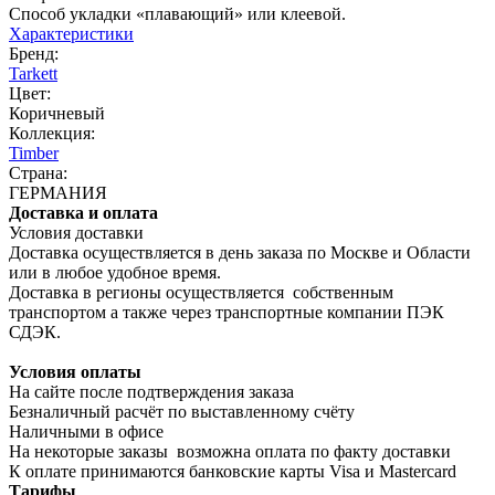
Способ укладки «плавающий» или клеевой.
Характеристики
Бренд:
Tarkett
Цвет:
Коричневый
Коллекция:
Timber
Страна:
ГЕРМАНИЯ
Доставка и оплата
Условия доставки
Доставка осуществляется в день заказа по Москве и Области
или в любое удобное время.
Доставка в регионы осуществляется собственным
транспортом а также через транспортные компании ПЭК
СДЭК.
Условия оплаты
На сайте после подтверждения заказа
Безналичный расчёт по выставленному счёту
Наличными в офисе
На некоторые заказы возможна оплата по факту доставки
К оплате принимаются банковские карты Visa и Masterсard
Тарифы